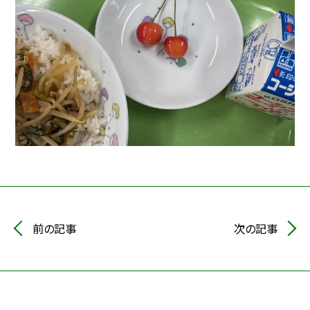
前の記事
次の記事