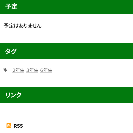
予定
予定はありません
タグ
２年生
３年生
６年生
リンク
RSS