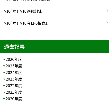
7/16( 木 ) 7/16 避難訓練
7/16( 木 ) 7/16 今日の給食１
過去記事
2026年度
2025年度
2024年度
2023年度
2022年度
2021年度
2020年度