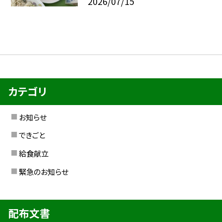
2026/07/15
カテゴリ
お知らせ
できごと
給食献立
緊急のお知らせ
配布文書