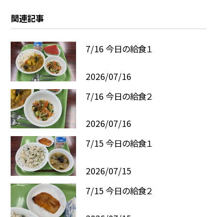
関連記事
7/16 今日の給食１
2026/07/16
7/16 今日の給食２
2026/07/16
7/15 今日の給食１
2026/07/15
7/15 今日の給食２