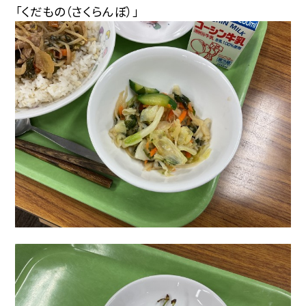
「くだもの（さくらんぼ）」