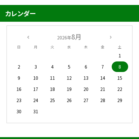
カレンダー
8月
2026年
日
月
火
水
木
金
土
1
2
3
4
5
6
7
8
9
10
11
12
13
14
15
16
17
18
19
20
21
22
23
24
25
26
27
28
29
30
31