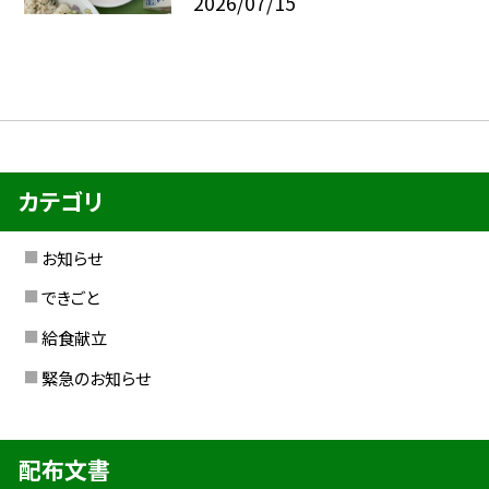
2026/07/15
カテゴリ
お知らせ
できごと
給食献立
緊急のお知らせ
配布文書