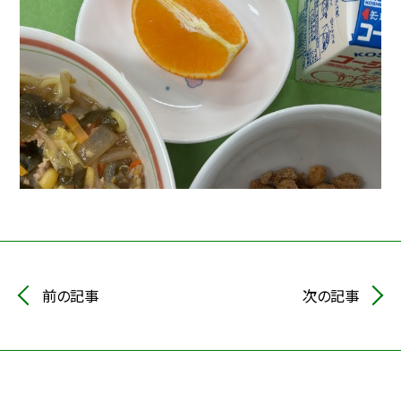
前の記事
次の記事