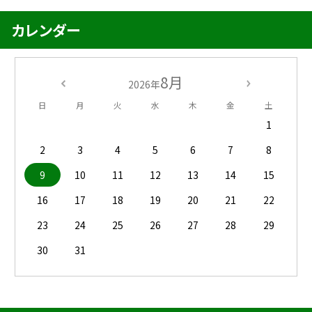
カレンダー
8月
2026年
日
月
火
水
木
金
土
1
2
3
4
5
6
7
8
9
10
11
12
13
14
15
16
17
18
19
20
21
22
23
24
25
26
27
28
29
30
31