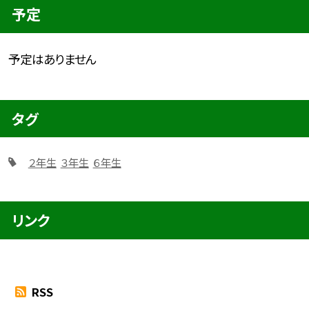
予定
予定はありません
タグ
２年生
３年生
６年生
リンク
RSS