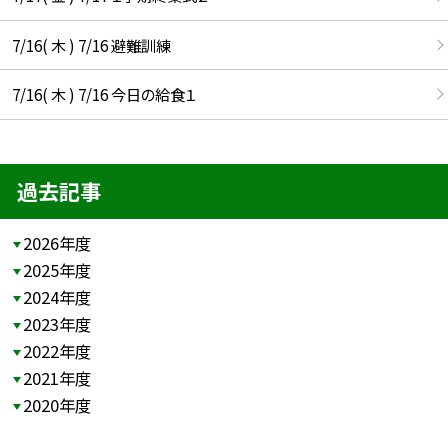
7/16( 木 ) 7/16 避難訓練
7/16( 木 ) 7/16 今日の給食１
過去記事
2026年度
2025年度
2024年度
2023年度
2022年度
2021年度
2020年度