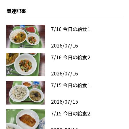
関連記事
7/16 今日の給食１
2026/07/16
7/16 今日の給食２
2026/07/16
7/15 今日の給食１
2026/07/15
7/15 今日の給食２