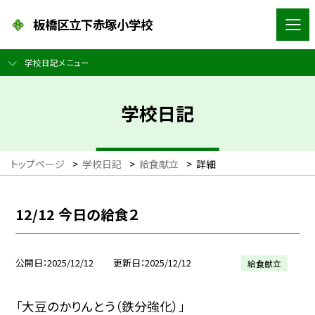
板橋区立下赤塚小学校
学校日記メニュー
学校日記
トップページ
>
学校日記
>
給食献立
>
詳細
12/12 今日の給食２
公開日
2025/12/12
更新日
2025/12/12
給食献立
「大豆のかりんとう（鉄分強化）」