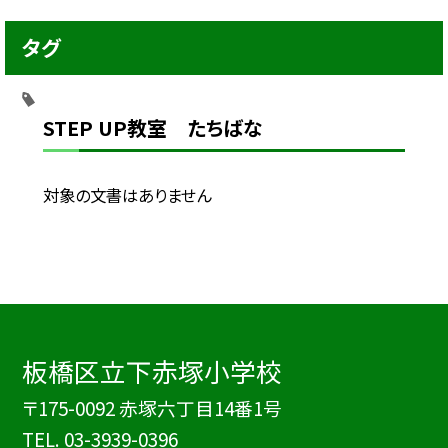
タグ
STEP UP教室 たちばな
対象の文書はありません
板橋区立下赤塚小学校
〒175-0092 赤塚六丁目14番1号
TEL.
03-3939-0396