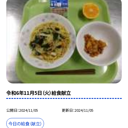
令和6年11月5日（火）給食献立
公開日
2024/11/05
更新日
2024/11/05
今日の給食（献立）