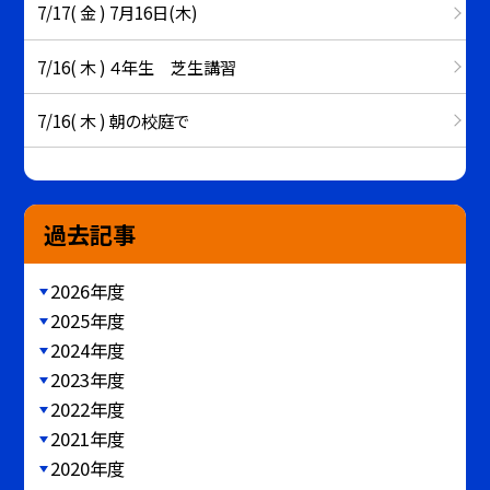
7/17( 金 ) 7月16日(木)
7/16( 木 ) ４年生 芝生講習
7/16( 木 ) 朝の校庭で
過去記事
2026年度
2025年度
2024年度
2023年度
2022年度
2021年度
2020年度