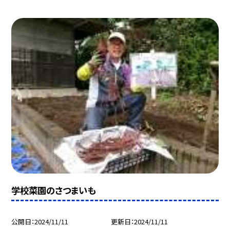
学校菜園のさつまいも
公開日
2024/11/11
更新日
2024/11/11