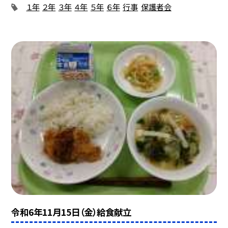
１年
２年
３年
４年
５年
６年
行事
保護者会
令和6年11月15日（金）給食献立