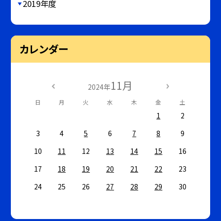
2019年度
カレンダー
11月
2024年
日
月
火
水
木
金
土
1
2
3
4
5
6
7
8
9
10
11
12
13
14
15
16
17
18
19
20
21
22
23
24
25
26
27
28
29
30