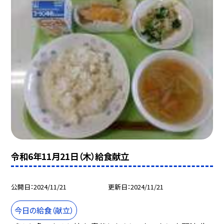
令和6年11月21日（木）給食献立
公開日
2024/11/21
更新日
2024/11/21
今日の給食（献立）