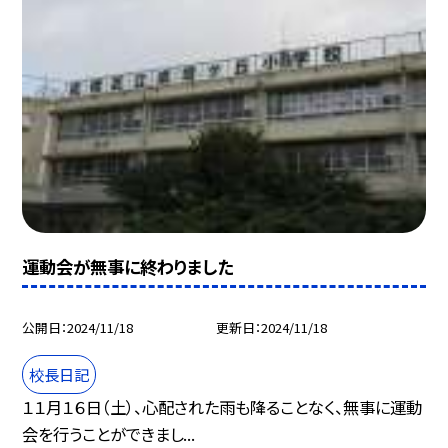
運動会が無事に終わりました
公開日
2024/11/18
更新日
2024/11/18
校長日記
１１月１６日（土）、心配された雨も降ることなく、無事に運動
会を行うことができまし...