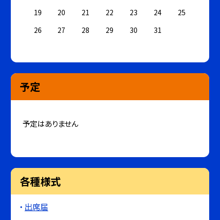
19
20
21
22
23
24
25
26
27
28
29
30
31
予定
予定はありません
各種様式
出席届