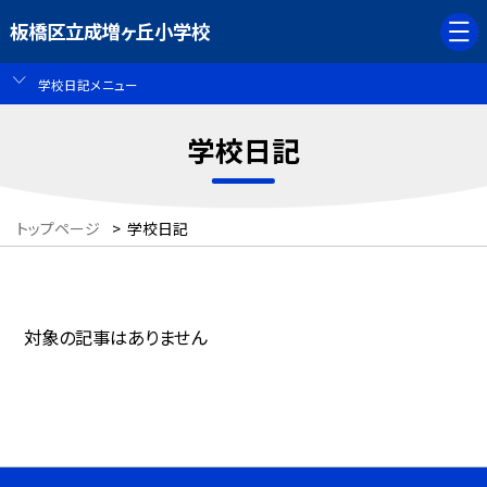
板橋区立成増ヶ丘小学校
学校日記メニュー
学校日記
トップページ
>
学校日記
対象の記事はありません