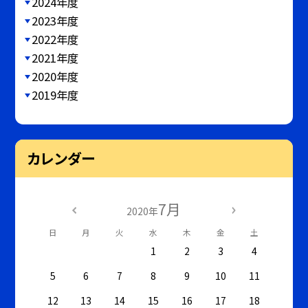
2024年度
2023年度
2022年度
2021年度
2020年度
2019年度
カレンダー
7月
2020年
日
月
火
水
木
金
土
1
2
3
4
5
6
7
8
9
10
11
12
13
14
15
16
17
18