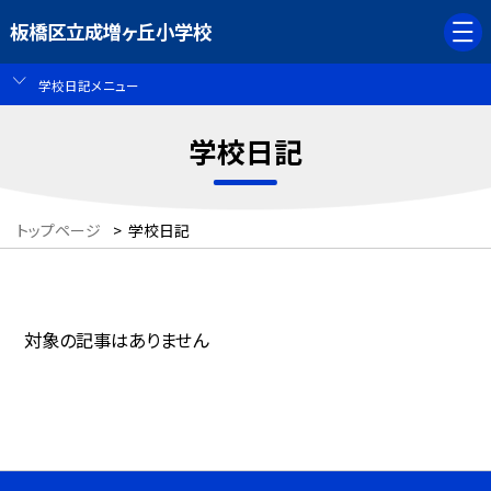
板橋区立成増ヶ丘小学校
学校日記メニュー
学校日記
トップページ
>
学校日記
対象の記事はありません