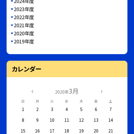
2024年度
2023年度
2022年度
2021年度
2020年度
2019年度
カレンダー
3月
2020年
日
月
火
水
木
金
土
1
2
3
4
5
6
7
8
9
10
11
12
13
14
15
16
17
18
19
20
21