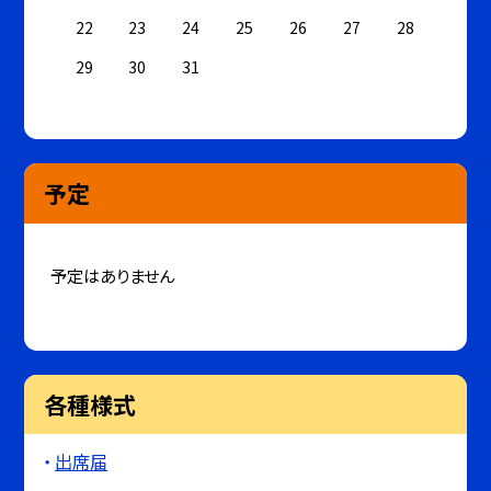
22
23
24
25
26
27
28
29
30
31
予定
予定はありません
各種様式
出席届