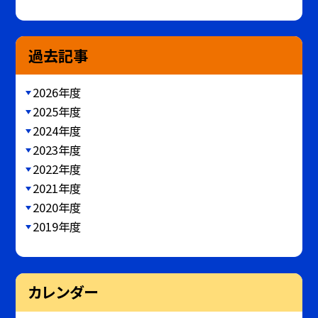
過去記事
2026年度
2025年度
2024年度
2023年度
2022年度
2021年度
2020年度
2019年度
カレンダー