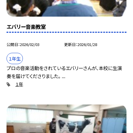
エバリー音楽教室
公開日
2026/02/03
更新日
2026/01/28
１年生
プロの音楽活動をされているエバリーさんが、本校に生演
奏を届けてくださりました。 ...
１年