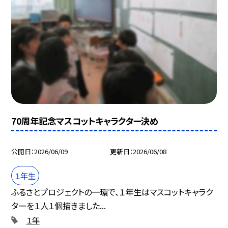
70周年記念マスコットキャラクター決め
公開日
2026/06/09
更新日
2026/06/08
１年生
ふるさとプロジェクトの一環で、１年生はマスコットキャラク
ターを１人１個描きました...
１年