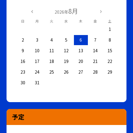
8月
2026年
日
月
火
水
木
金
土
1
2
3
4
5
6
7
8
9
10
11
12
13
14
15
16
17
18
19
20
21
22
23
24
25
26
27
28
29
30
31
予定