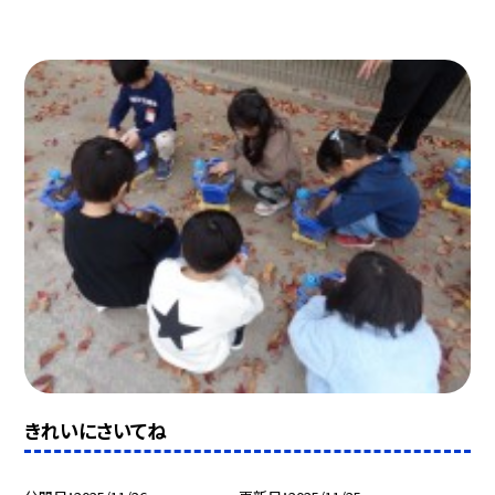
きれいにさいてね