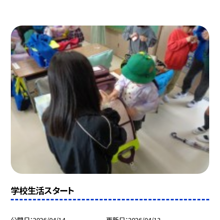
学校生活スタート
公開日
2026/04/14
更新日
2026/04/13