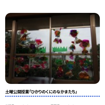
土曜公開授業「ひかりのくにのなかまたち」