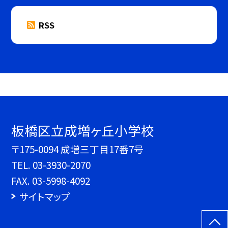
RSS
板橋区立成増ヶ丘小学校
〒175-0094 成増三丁目17番7号
TEL.
03-3930-2070
FAX. 03-5998-4092
サイトマップ