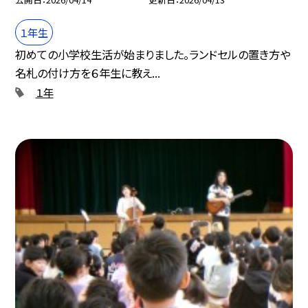
１年生
初めての小学校生活が始まりました。ランドセルの置き方や
名札の付け方を６年生に教え...
１年