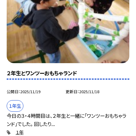
２年生とワンツーおもちゃランド
公開日
2025/11/19
更新日
2025/11/18
１年生
今日の３・４時間目は、２年生と一緒に「ワンツーおもちゃラ
ンド」でした。 回したり...
１年