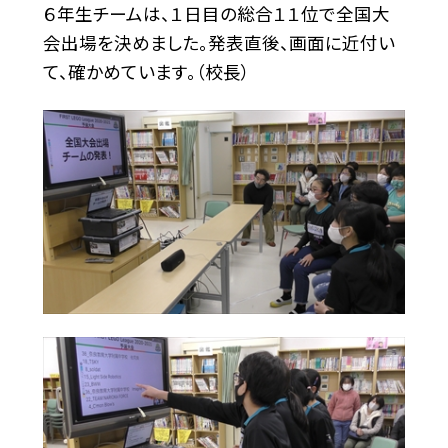
６年生チームは、１日目の総合１１位で全国大
会出場を決めました。発表直後、画面に近付い
て、確かめています。（校長）