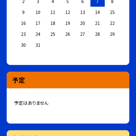
2
3
4
5
6
7
8
9
10
11
12
13
14
15
16
17
18
19
20
21
22
23
24
25
26
27
28
29
30
31
予定
予定はありません