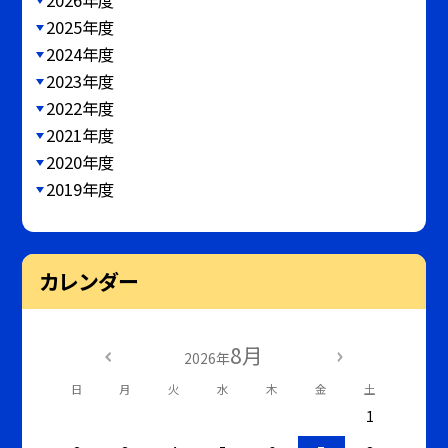
2025年度
2024年度
2023年度
2022年度
2021年度
2020年度
2019年度
カレンダー
8月
2026年
日
月
火
水
木
金
土
1