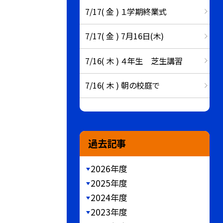
7/17( 金 ) １学期終業式
7/17( 金 ) 7月16日(木)
7/16( 木 ) ４年生 芝生講習
7/16( 木 ) 朝の校庭で
過去記事
2026年度
2025年度
2024年度
2023年度