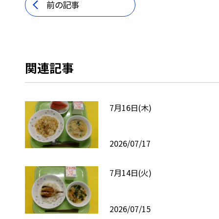
前の記事
関連記事
7月16日(木)
2026/07/17
7月14日(火)
2026/07/15