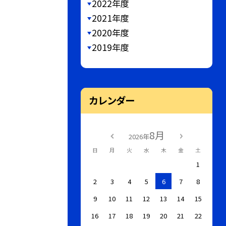
2022年度
2021年度
2020年度
2019年度
カレンダー
8月
2026年
日
月
火
水
木
金
土
1
2
3
4
5
6
7
8
9
10
11
12
13
14
15
16
17
18
19
20
21
22