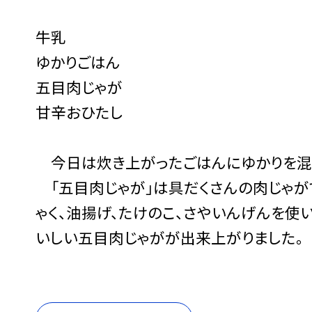
牛乳
ゆかりごはん
五目肉じゃが
甘辛おひたし
今日は炊き上がったごはんにゆかりを混ぜ
「五目肉じゃが」は具だくさんの肉じゃがで
ゃく、油揚げ、たけのこ、さやいんげんを使
いしい五目肉じゃがが出来上がりました。