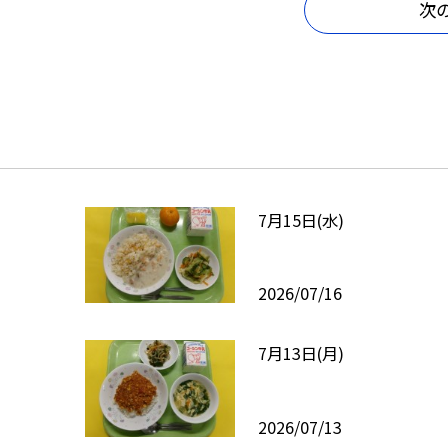
次
7月15日(水)
2026/07/16
7月13日(月)
2026/07/13