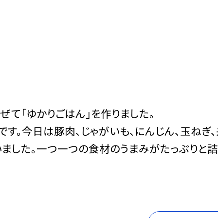
て「ゆかりごはん」を作りました。
す。今日は豚肉、じゃがいも、にんじん、玉ねぎ
いました。一つ一つの食材のうまみがたっぷりと