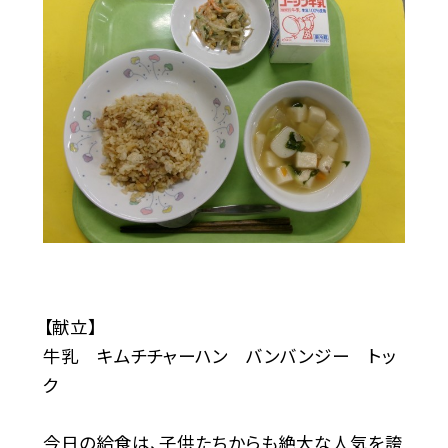
【献立】
牛乳 キムチチャーハン バンバンジー トッ
ク
今日の給食は、子供たちからも絶大な人気を誇