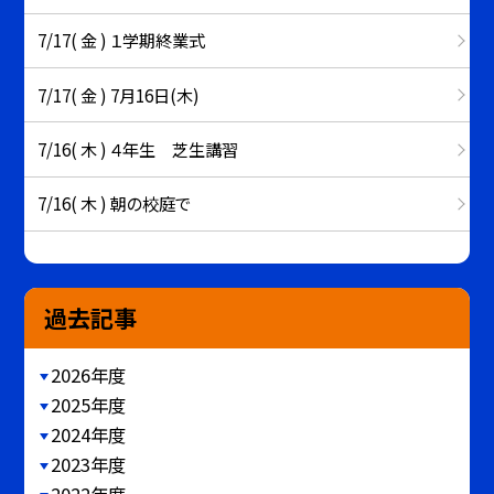
7/17( 金 ) １学期終業式
7/17( 金 ) 7月16日(木)
7/16( 木 ) ４年生 芝生講習
7/16( 木 ) 朝の校庭で
過去記事
2026年度
2025年度
2024年度
2023年度