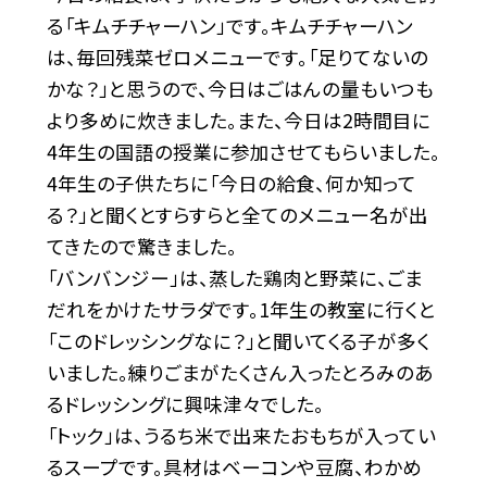
る「キムチチャーハン」です。キムチチャーハン
は、毎回残菜ゼロメニューです。「足りてないの
かな？」と思うので、今日はごはんの量もいつも
より多めに炊きました。また、今日は2時間目に
4年生の国語の授業に参加させてもらいました。
4年生の子供たちに「今日の給食、何か知って
る？」と聞くとすらすらと全てのメニュー名が出
てきたので驚きました。
「バンバンジー」は、蒸した鶏肉と野菜に、ごま
だれをかけたサラダです。1年生の教室に行くと
「このドレッシングなに？」と聞いてくる子が多く
いました。練りごまがたくさん入ったとろみのあ
るドレッシングに興味津々でした。
「トック」は、うるち米で出来たおもちが入ってい
るスープです。具材はベーコンや豆腐、わかめ