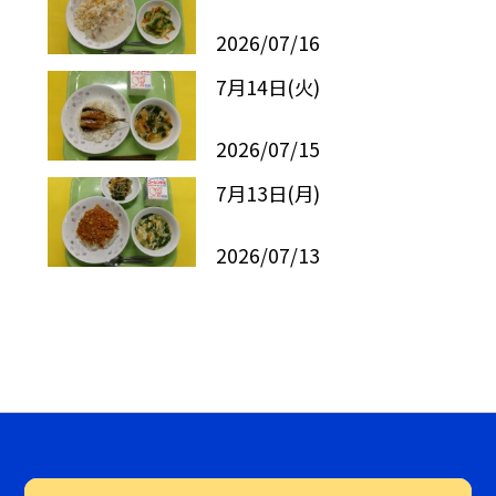
2026/07/16
7月14日(火)
2026/07/15
7月13日(月)
2026/07/13