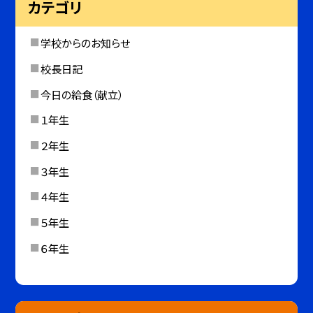
カテゴリ
学校からのお知らせ
校長日記
今日の給食（献立）
１年生
２年生
３年生
４年生
５年生
６年生