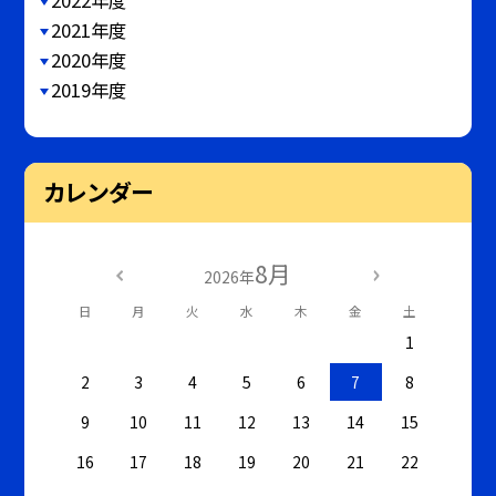
2022年度
2021年度
2020年度
2019年度
カレンダー
8月
2026年
日
月
火
水
木
金
土
1
2
3
4
5
6
7
8
9
10
11
12
13
14
15
16
17
18
19
20
21
22