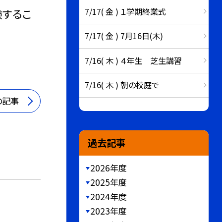
7/17( 金 ) １学期終業式
験するこ
7/17( 金 ) 7月16日(木)
7/16( 木 ) ４年生 芝生講習
7/16( 木 ) 朝の校庭で
の記事
過去記事
2026年度
2025年度
2024年度
2023年度