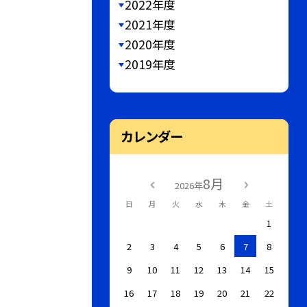
2022年度
2021年度
2020年度
2019年度
カレンダー
8月
2026年
日
月
火
水
木
金
土
1
2
3
4
5
6
7
8
9
10
11
12
13
14
15
16
17
18
19
20
21
22