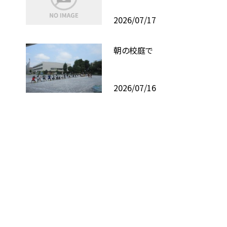
2026/07/17
朝の校庭で
2026/07/16