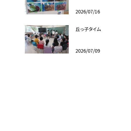
2026/07/16
丘っ子タイム
2026/07/09