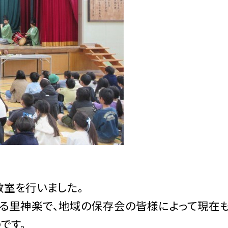
室を行いました。
る里神楽で、地域の保存会の皆様によって現在
です。