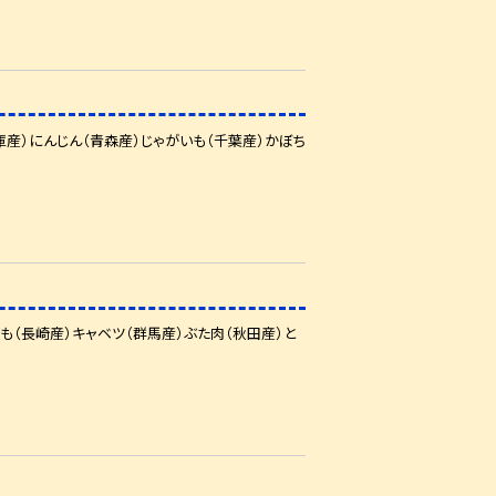
産）にんじん（青森産）じゃがいも（千葉産）かぼち
も（長崎産）キャベツ（群馬産）ぶた肉（秋田産）と