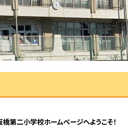
板橋第二小学校ホームページへようこそ！