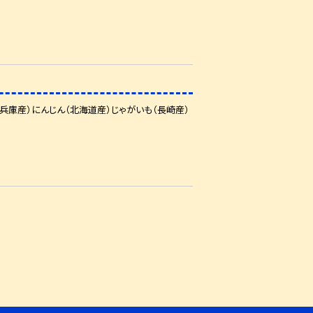
兵庫産）にんじん（北海道産）じゃがいも（長崎産）