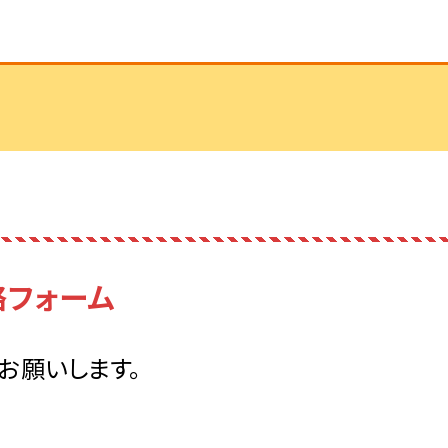
絡フォーム
お願いします。