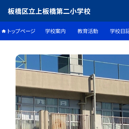
板橋区立上板橋第二小学校
トップページ
学校案内
教育活動
学校日