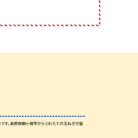
です。長野県駒ヶ根市からとれたての玉ねぎが届