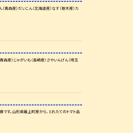
（青森産）だいこん（北海道産）なす（栃木産）た
青森産）じゃがいも（長崎産）さやいんげん（埼玉
食です。山形県最上町産から、とれたてのトマト品