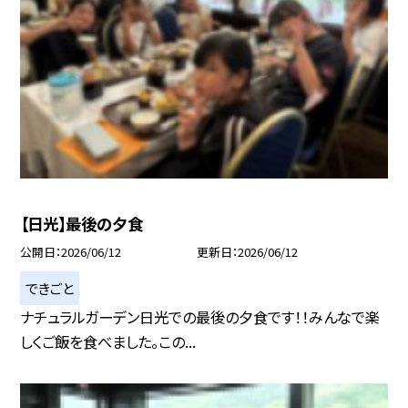
【日光】最後の夕食
公開日
2026/06/12
更新日
2026/06/12
できごと
ナチュラルガーデン日光での最後の夕食です！！みんなで楽
しくご飯を食べました。この...