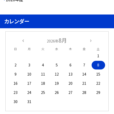
カレンダー
8月
2026年
日
月
火
水
木
金
土
1
2
3
4
5
6
7
8
9
10
11
12
13
14
15
16
17
18
19
20
21
22
23
24
25
26
27
28
29
30
31