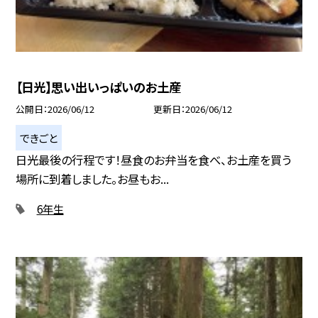
【日光】思い出いっぱいのお土産
公開日
2026/06/12
更新日
2026/06/12
できごと
日光最後の行程です！昼食のお弁当を食べ、お土産を買う
場所に到着しました。お昼もお...
6年生