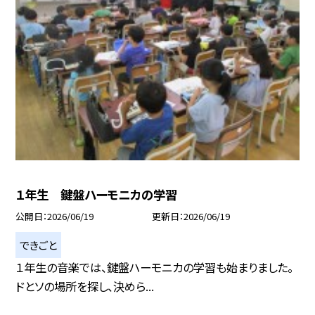
１年生 鍵盤ハーモニカの学習
公開日
2026/06/19
更新日
2026/06/19
できごと
１年生の音楽では、鍵盤ハーモニカの学習も始まりました。
ドとソの場所を探し、決めら...