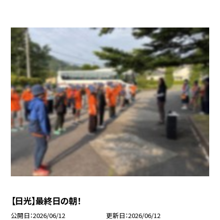
【日光】最終日の朝！
公開日
2026/06/12
更新日
2026/06/12