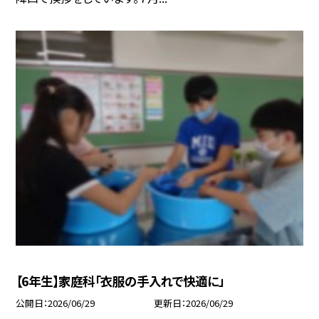
【6年生】家庭科「衣服の手入れで快適に」
公開日
2026/06/29
更新日
2026/06/29