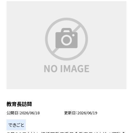
教育長訪問
公開日
2026/06/18
更新日
2026/06/19
できごと