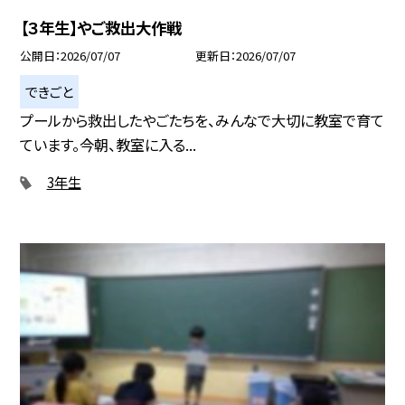
【３年生】やご救出大作戦
公開日
2026/07/07
更新日
2026/07/07
できごと
プールから救出したやごたちを、みんなで大切に教室で育て
ています。今朝、教室に入る...
3年生