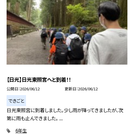
【日光】日光東照宮へと到着！！
公開日
2026/06/12
更新日
2026/06/12
できごと
日光東照宮に到着しました。少し雨が降ってきましたが、次
第に雨も止んできました。 ...
6年生