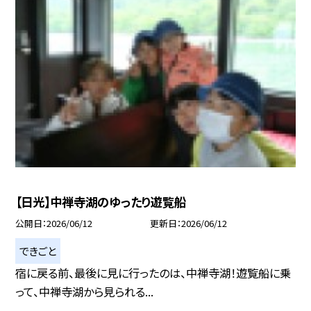
【日光】中禅寺湖のゆったり遊覧船
公開日
2026/06/12
更新日
2026/06/12
できごと
宿に戻る前、最後に見に行ったのは、中禅寺湖！遊覧船に乗
って、中禅寺湖から見られる...