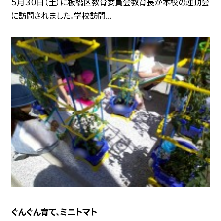
５月３０日（土）に板橋区教育委員会教育長が本校の運動会
に訪問されました。学校訪問...
ぐんぐん育て、ミニトマト