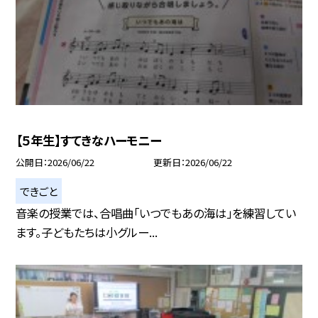
【５年生】すてきなハーモニー
公開日
2026/06/22
更新日
2026/06/22
できごと
音楽の授業では、合唱曲「いつでもあの海は」を練習してい
ます。子どもたちは小グルー...