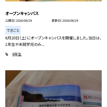
オープンキャンパス
公開日
2026/06/29
更新日
2026/06/29
できごと
6月20日（土）にオープンキャンパスを開催しました。当日は、
1年生や未就学児のみ...
6年生