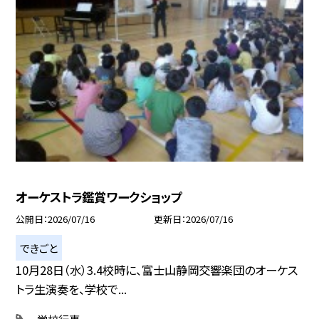
オーケストラ鑑賞ワークショップ
公開日
2026/07/16
更新日
2026/07/16
できごと
10月28日（水）3.4校時に、富士山静岡交響楽団のオーケス
トラ生演奏を、学校で...
学校行事