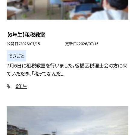
【6年生】租税教室
公開日
2026/07/15
更新日
2026/07/15
できごと
7月6日に租税教室を行いました。板橋区税理士会の方に来
ていただき、「税ってなんだ...
6年生