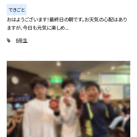
できごと
おはようございます！最終日の朝です。お天気の心配はあり
ますが、今日も元気に楽しめ...
6年生