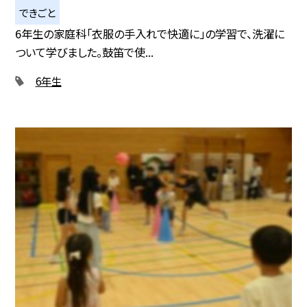
できごと
6年生の家庭科「衣服の手入れで快適に」の学習で、洗濯に
ついて学びました。鼓笛で使...
6年生