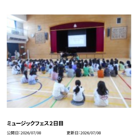
ミュージックフェス２日目
公開日
2026/07/08
更新日
2026/07/08