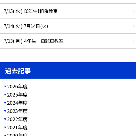
7/15( 水 ) 【6年生】租税教室
7/14( 火 ) 7月14日(火)
7/13( 月 ) ４年生 自転車教室
過去記事
2026年度
2025年度
2024年度
2023年度
2022年度
2021年度
2020年度