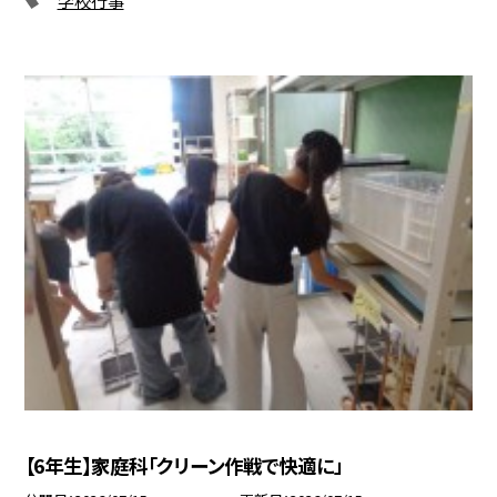
【6年生】家庭科「クリーン作戦で快適に」