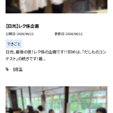
【日光】レク係企画
公開日
2026/06/12
更新日
2026/06/12
できごと
日光、最後の夜！レク係の企画です！！初めは、「だしものコン
テスト」の続きです！最...
6年生