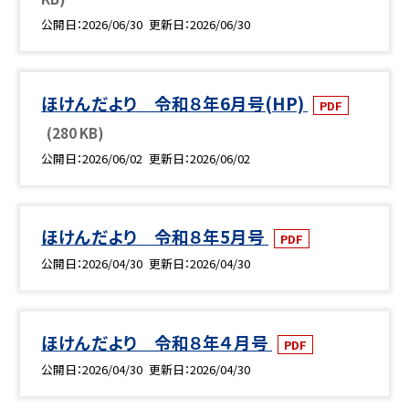
公開日
2026/06/30
更新日
2026/06/30
ほけんだより 令和８年6月号(HP)
PDF
(280 KB)
公開日
2026/06/02
更新日
2026/06/02
ほけんだより 令和８年5月号
PDF
公開日
2026/04/30
更新日
2026/04/30
ほけんだより 令和８年４月号
PDF
公開日
2026/04/30
更新日
2026/04/30