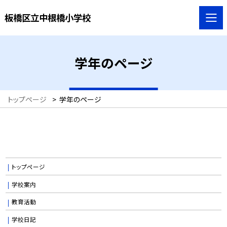
板橋区立中根橋小学校
学年のページ
トップページ
>
学年のページ
トップページ
学校案内
教育活動
学校日記