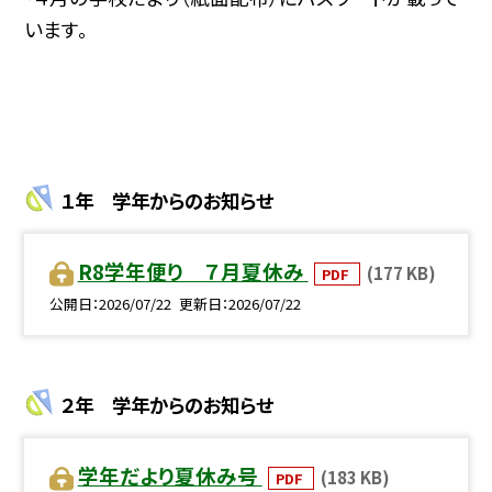
います。
１年 学年からのお知らせ
R8学年便り ７月夏休み
(177 KB)
PDF
公開日
2026/07/22
更新日
2026/07/22
２年 学年からのお知らせ
学年だより夏休み号
(183 KB)
PDF