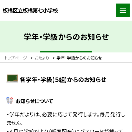
板橋区立板橋第七小学校
学年・学級からのお知らせ
トップページ
>
おたより
>
学年・学級からのお知らせ
各学年・学級(５組)からのお知らせ
お知らせについて
・学年だよりは、必要に応じて発行します。毎月発行し
ません。
・４月の学校だより（紙面配布）にパスワードが載って