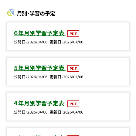
月別・学習の予定
６年月別学習予定表
PDF
公開日
2026/04/06
更新日
2026/04/06
５年月別学習予定表
PDF
公開日
2026/04/06
更新日
2026/04/06
４年月別学習予定表
PDF
公開日
2026/04/06
更新日
2026/04/06