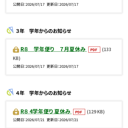
公開日
2026/07/17
更新日
2026/07/17
３年 学年からのお知らせ
R８ 学年便り ７月夏休み
(133
PDF
KB)
公開日
2026/07/17
更新日
2026/07/17
４年 学年からのお知らせ
R８ 4学年便り 夏休み
(129 KB)
PDF
公開日
2026/07/21
更新日
2026/07/21