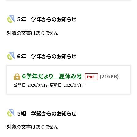
５年 学年からのお知らせ
対象の文書はありません
６年 学年からのお知らせ
６学年だより 夏休み号
(216 KB)
PDF
公開日
2026/07/17
更新日
2026/07/17
５組 学級からのお知らせ
対象の文書はありません