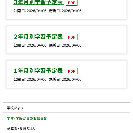
３年月別学習予定表
PDF
公開日
2026/04/06
更新日
2026/04/06
２年月別学習予定表
PDF
公開日
2026/04/06
更新日
2026/04/06
１年月別学習予定表
PDF
公開日
2026/04/06
更新日
2026/04/06
学校だより
学年・学級からのお知らせ
献立表・食育だより