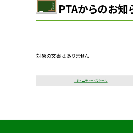
PTAからのお知
対象の文書はありません
コミュニティー・スクール