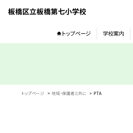
板橋区立板橋第七小学校
トップページ
学校案内
トップページ
>
地域・保護者と共に
>
PTA