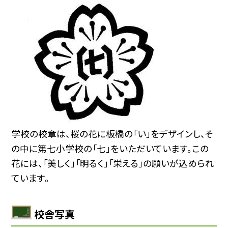
学校の校章は、桜の花に板橋の「い」をデザインし、そ
の中に第七小学校の「七」をいただいています。この
花には、「美しく」「明るく」「栄える」の願いが込められ
ています。
校舎写真