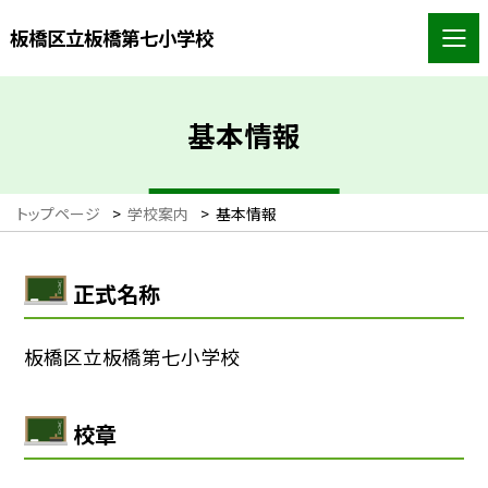
板橋区立板橋第七小学校
基本情報
トップページ
>
学校案内
>
基本情報
正式名称
板橋区立板橋第七小学校
校章