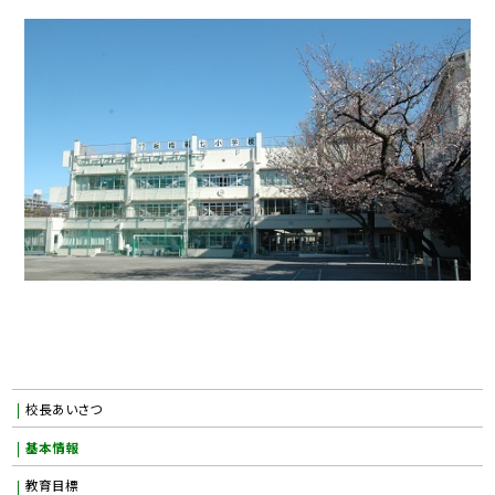
校長あいさつ
基本情報
教育目標