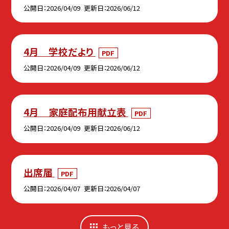
公開日
2026/04/09
更新日
2026/06/12
4月 学校だより
PDF
公開日
2026/04/09
更新日
2026/06/12
4月 家庭配布用献立表
PDF
公開日
2026/04/09
更新日
2026/06/12
出席届
PDF
公開日
2026/04/07
更新日
2026/04/07
もっと見る