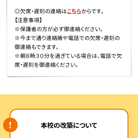
◎欠席・遅刻の連絡は
こちら
からです。
【注意事項】
※保護者の方が必ず御連絡ください。
※今まで通り連絡帳や電話での欠席・遅刻の
御連絡もできます。
※朝８時３０分を過ぎている場合は、電話で欠
席・遅刻を御連絡ください。
本校の改築について