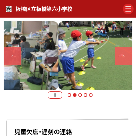
板橋区立板橋第六小学校
児童欠席・遅刻の連絡