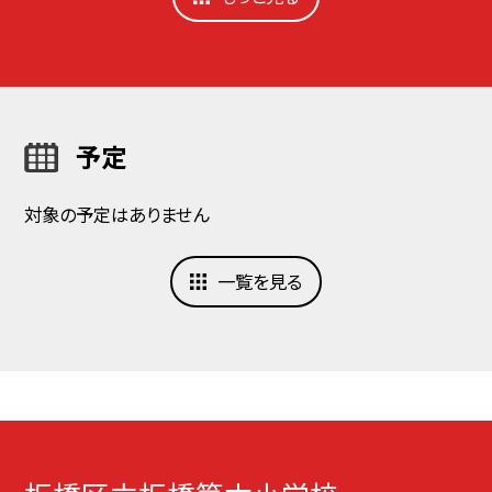
予定
対象の予定はありません
一覧を見る