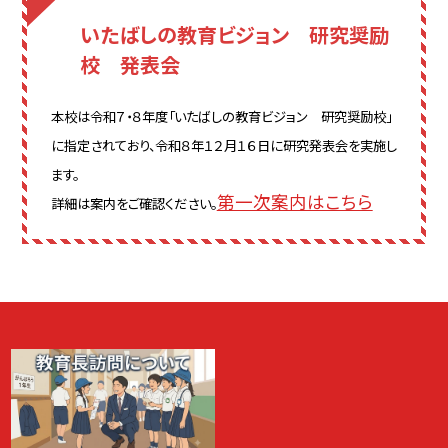
いたばしの教育ビジョン 研究奨励
校 発表会
本校は令和７・８年度「いたばしの教育ビジョン 研究奨励校」
に指定されており、令和８年１２月１６日に研究発表会を実施し
ます。
第一次案内はこちら
詳細は案内をご確認ください。