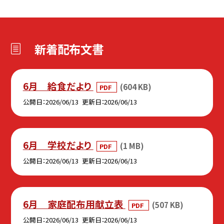
新着配布文書
6月 給食だより
(604 KB)
PDF
公開日
2026/06/13
更新日
2026/06/13
6月 学校だより
(1 MB)
PDF
公開日
2026/06/13
更新日
2026/06/13
6月 家庭配布用献立表
(507 KB)
PDF
公開日
2026/06/13
更新日
2026/06/13