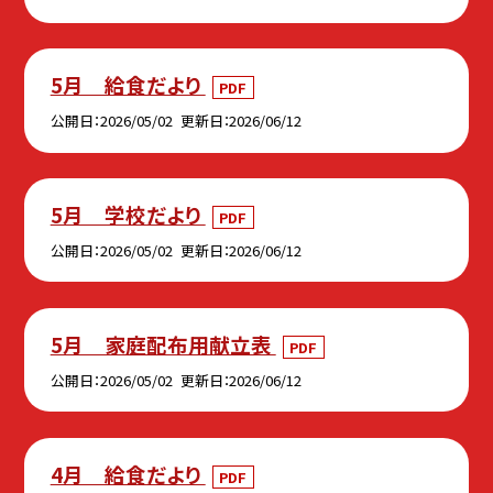
5月 給食だより
PDF
公開日
2026/05/02
更新日
2026/06/12
5月 学校だより
PDF
公開日
2026/05/02
更新日
2026/06/12
5月 家庭配布用献立表
PDF
公開日
2026/05/02
更新日
2026/06/12
4月 給食だより
PDF