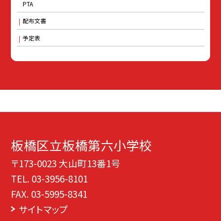
PTA
配布文書
予定表
板橋区立板橋第六小学校
〒173-0023 大山町13番1号
TEL.
03-3956-8101
FAX. 03-5995-8341
サイトマップ