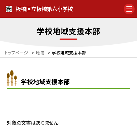
板橋区立板橋第六小学校
学校地域支援本部
トップページ
>
地域
>
学校地域支援本部
学校地域支援本部
対象の文書はありません