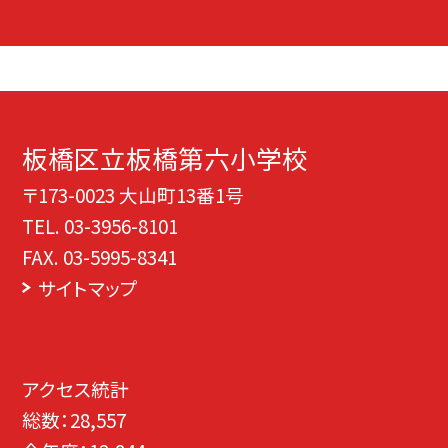
板橋区立板橋第六小学校
〒173-0023 大山町13番1号
TEL.
03-3956-8101
FAX. 03-5995-8341
サイトマップ
アクセス統計
総数：
28,557