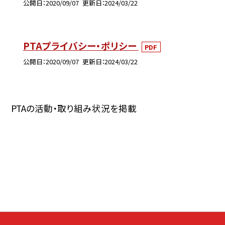
公開日
2020/09/07
更新日
2024/03/22
PTAプライバシー・ポリシー
PDF
公開日
2020/09/07
更新日
2024/03/22
PTAの活動・取り組み状況を掲載