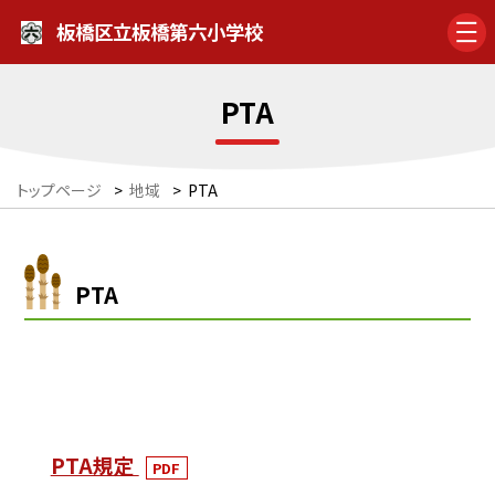
板橋区立板橋第六小学校
PTA
トップページ
>
地域
>
PTA
PTA
PTA規定
PDF