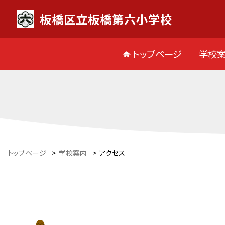
板橋区立板橋第六小学校
トップページ
学校
トップページ
>
学校案内
>
アクセス