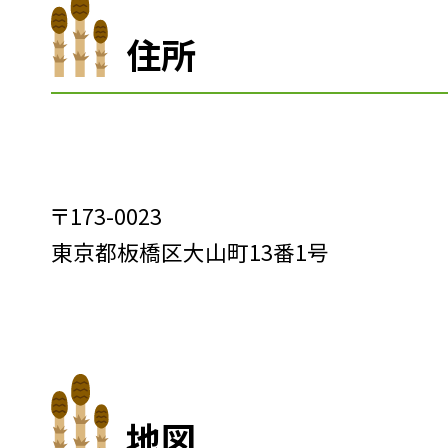
住所
〒173-0023
東京都板橋区大山町13番1号
地図