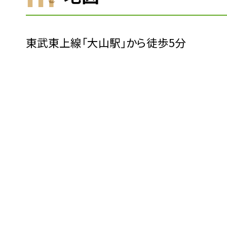
東武東上線「大山駅」から徒歩5分