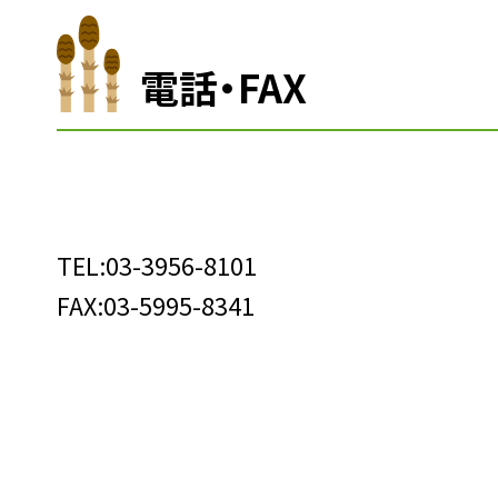
電話・FAX
TEL:03-3956-8101
FAX:03-5995-8341