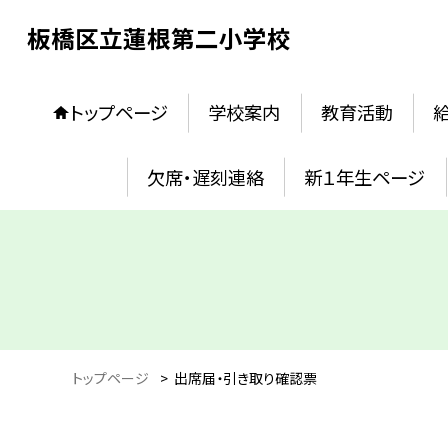
板橋区立蓮根第二小学校
トップページ
学校案内
教育活動
欠席・遅刻連絡
新１年生ページ
トップページ
>
出席届・引き取り確認票