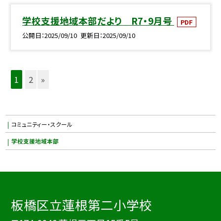
学校支援地域本部だより R7・9月号
PDF
公開日
2025/09/10
更新日
2025/09/10
1
2
»
コミュニティー・スクール
学校支援地域本部
板橋区立蓮根第二小学校