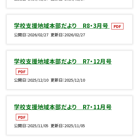
学校支援地域本部だより R8・3月号
PDF
公開日
2026/02/27
更新日
2026/02/27
学校支援地域本部だより R7・12月号
PDF
公開日
2025/12/10
更新日
2025/12/10
学校支援地域本部だより R7・11月号
PDF
公開日
2025/11/05
更新日
2025/11/05