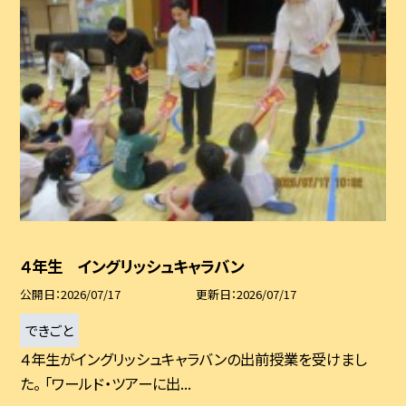
４年生 イングリッシュキャラバン
公開日
2026/07/17
更新日
2026/07/17
できごと
４年生がイングリッシュキャラバンの出前授業を受けまし
た。 「ワールド・ツアーに出...