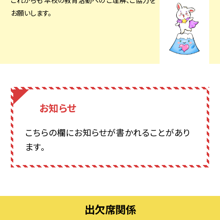
これからも 本校の教育活動への
ご理解、
ご協力を
お願いします。
お知らせ
こちらの欄にお知らせが書かれることがあり
ます。
出欠席関係