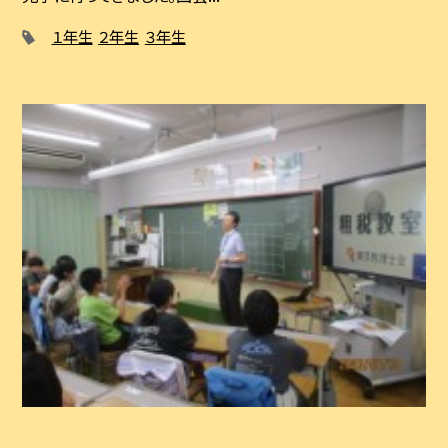
１年生
２年生
３年生