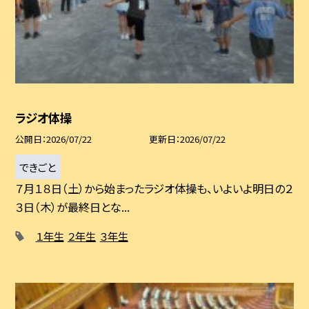
ラジオ体操
公開日
2026/07/22
更新日
2026/07/22
できごと
７月１８日（土）から始まったラジオ体操も、いよいよ明日の２
３日（木）が最終日とな...
１年生
２年生
３年生