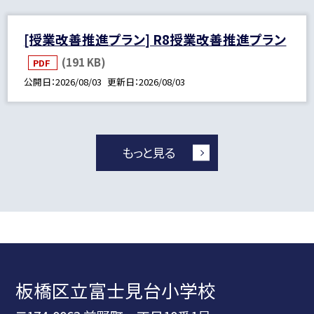
[授業改善推進プラン] R8授業改善推進プラン
(191 KB)
PDF
公開日
2026/08/03
更新日
2026/08/03
もっと見る
板橋区立富士見台小学校