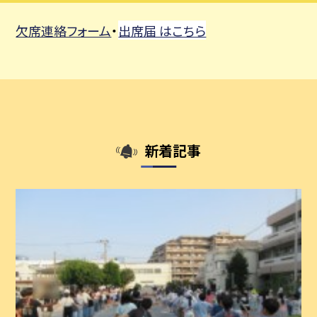
・
欠席連絡フォーム
出席届 はこちら
新着記事