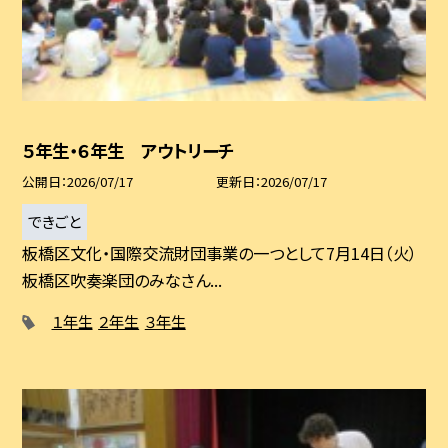
５年生・６年生 アウトリーチ
公開日
2026/07/17
更新日
2026/07/17
できごと
板橋区文化・国際交流財団事業の一つとして7月14日（火）
板橋区吹奏楽団のみなさん...
１年生
２年生
３年生