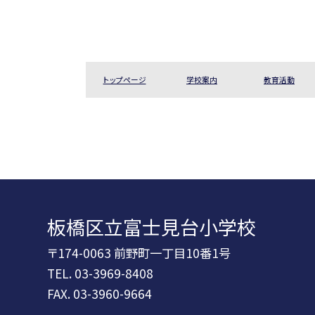
トップページ
学校案内
教育活動
板橋区立富士見台小学校
〒174-0063 前野町一丁目10番1号
TEL.
03-3969-8408
FAX. 03-3960-9664