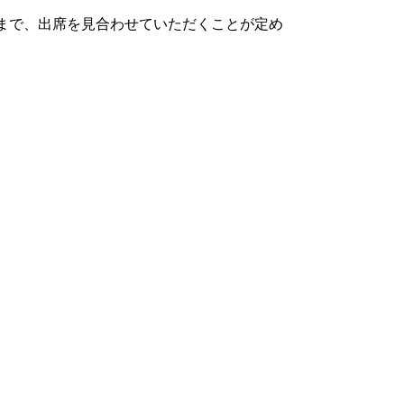
まで、出席を見合わせていただくことが定め