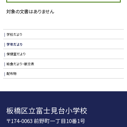
対象の文書はありません
学校だより
学年だより
保健室だより
給食だより・献立表
配布物
板橋区立富士見台小学校
〒174-0063 前野町一丁目10番1号