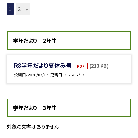
1
2
»
学年だより ２年生
R8学年だより夏休み号
(213 KB)
PDF
公開日
2026/07/17
更新日
2026/07/17
学年だより ３年生
対象の文書はありません