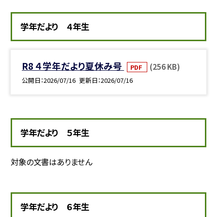
学年だより ４年生
R8 ４学年だより夏休み号
(256 KB)
PDF
公開日
2026/07/16
更新日
2026/07/16
学年だより ５年生
対象の文書はありません
学年だより ６年生