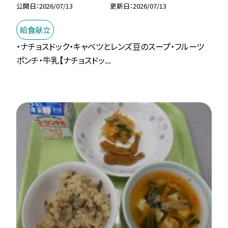
公開日
2026/07/13
更新日
2026/07/13
給食献立
・ナチョスドック・キャベツとレンズ豆のスープ・フルーツ
ポンチ・牛乳【ナチョスドッ...