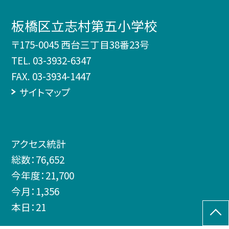
板橋区立志村第五小学校
〒175-0045 西台三丁目38番23号
TEL.
03-3932-6347
FAX. 03-3934-1447
サイトマップ
アクセス統計
総数：
76,652
今年度：
21,700
今月：
1,356
本日：
21