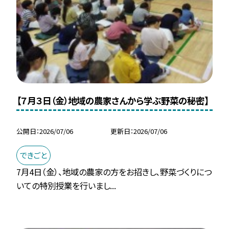
【７月３日（金）地域の農家さんから学ぶ野菜の秘密】
公開日
2026/07/06
更新日
2026/07/06
できごと
7月4日（金）、地域の農家の方をお招きし、野菜づくりにつ
いての特別授業を行いまし...