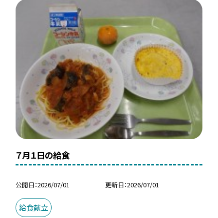
７月１日の給食
公開日
2026/07/01
更新日
2026/07/01
給食献立