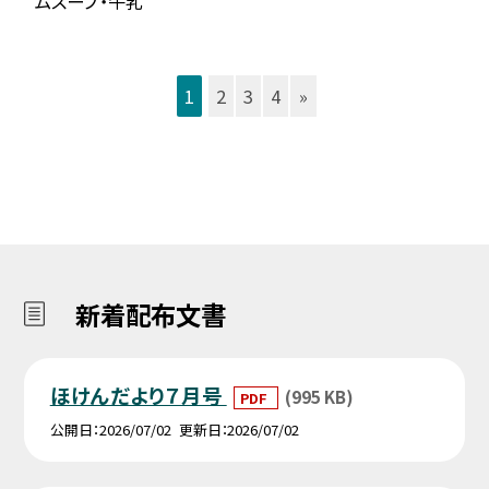
ムスープ・牛乳
1
2
3
4
»
新着配布文書
ほけんだより７月号
(995 KB)
PDF
公開日
2026/07/02
更新日
2026/07/02