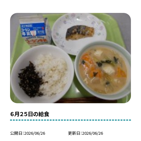
６月２５日の給食
公開日
2026/06/26
更新日
2026/06/26