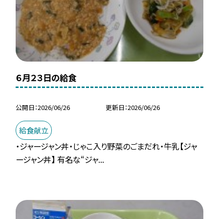
６月２３日の給食
公開日
2026/06/26
更新日
2026/06/26
給食献立
・ジャージャン丼・じゃこ入り野菜のごまだれ・牛乳【ジャ
ージャン丼】 有名な“ジャ...