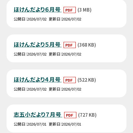
ほけんだより６月号
(3 MB)
PDF
公開日
2026/07/02
更新日
2026/07/02
ほけんだより５月号
(368 KB)
PDF
公開日
2026/07/02
更新日
2026/07/02
ほけんだより４月号
(522 KB)
PDF
公開日
2026/07/02
更新日
2026/07/02
志五小だより７月号
(727 KB)
PDF
公開日
2026/07/01
更新日
2026/07/01