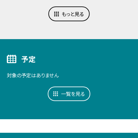
もっと見る
予定
対象の予定はありません
一覧を見る