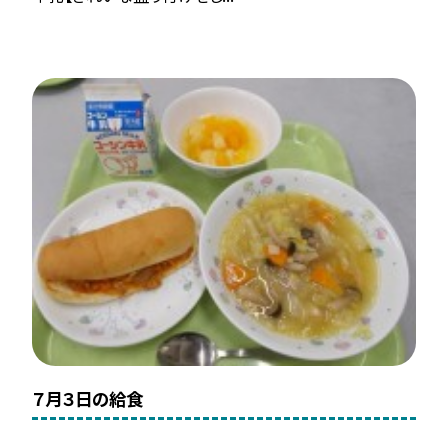
７月３日の給食