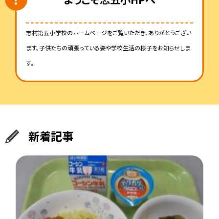
志村第五小学校のホームページをご覧いただき、ありがとうござい
ます。子供たちの頑張っている姿や学校生活の様子をお知らせしま
す。
新着記事