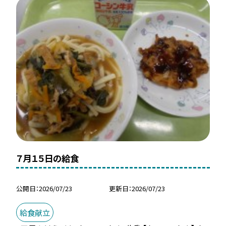
７月１５日の給食
公開日
2026/07/23
更新日
2026/07/23
給食献立