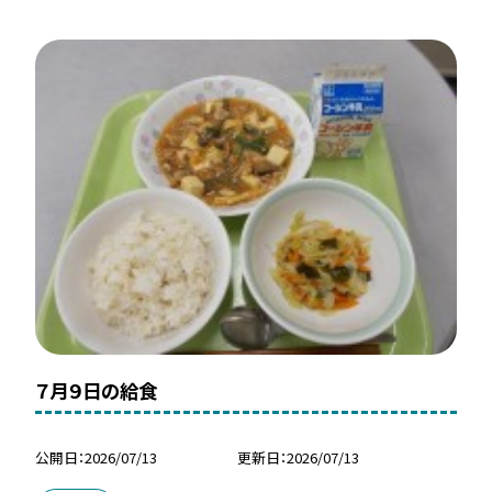
７月９日の給食
公開日
2026/07/13
更新日
2026/07/13