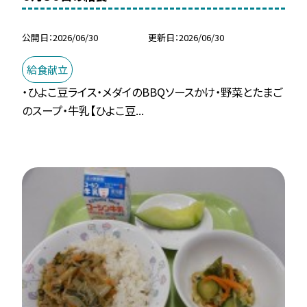
公開日
2026/06/30
更新日
2026/06/30
給食献立
・ひよこ豆ライス・メダイのBBQソースかけ・野菜とたまご
のスープ・牛乳【ひよこ豆...