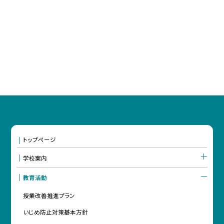
トップページ
学校案内
教育活動
授業改善推進プラン
いじめ防止対策基本方針