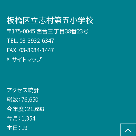
板橋区立志村第五小学校
〒175-0045 西台三丁目38番23号
TEL.
03-3932-6347
FAX. 03-3934-1447
サイトマップ
アクセス統計
総数：
76,650
今年度：
21,698
今月：
1,354
本日：
19