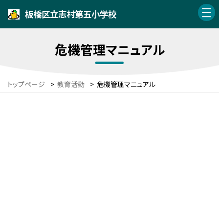
板橋区立志村第五小学校
危機管理マニュアル
トップページ
>
教育活動
>
危機管理マニュアル