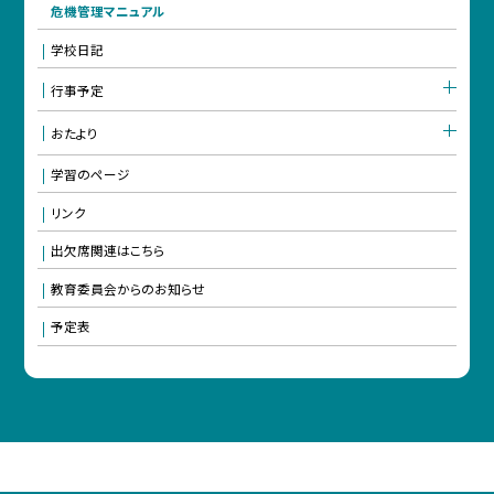
危機管理マニュアル
学校日記
行事予定
おたより
学習のページ
リンク
出欠席関連はこちら
教育委員会からのお知らせ
予定表