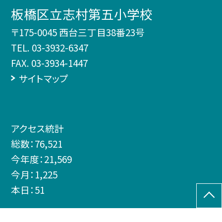
板橋区立志村第五小学校
〒175-0045 西台三丁目38番23号
TEL.
03-3932-6347
FAX. 03-3934-1447
サイトマップ
アクセス統計
総数：
76,521
今年度：
21,569
今月：
1,225
本日：
51
©板橋区立志村第五小学校