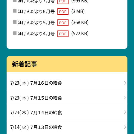
ほけんだより７月号
(995 KB)
PDF
ほけんだより６月号
(3 MB)
PDF
ほけんだより５月号
(368 KB)
PDF
ほけんだより４月号
(522 KB)
PDF
新着記事
7/23( 木 ) ７月１６日の給食
7/23( 木 ) ７月１５日の給食
7/23( 木 ) ７月１４日の給食
7/14( 火 ) ７月１３日の給食