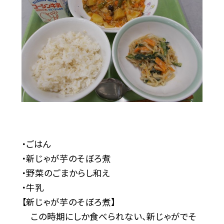
・ごはん
・新じゃが芋のそぼろ煮
・野菜のごまからし和え
・牛乳
【新じゃが芋のそぼろ煮】
この時期にしか食べられない、新じゃがでそ