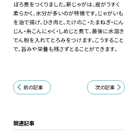
ぼろ煮をつくりました。新じゃがは、皮がうすく
柔らかく、水分が多いのが特徴です。じゃがいも
を油で揚げ、ひき肉と、たけのこ・たまねぎ・にん
じん・糸こんにゃく・しめじと煮て、最後に水溶き
でん粉を入れてとろみをつけます。こうすること
で、旨みや栄養も残さずとることができます。
前の記事
次の記事
関連記事