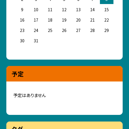
9
10
11
12
13
14
15
16
17
18
19
20
21
22
23
24
25
26
27
28
29
30
31
予定
予定はありません