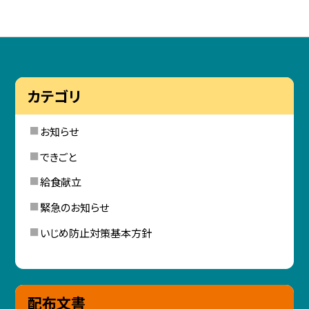
カテゴリ
お知らせ
できごと
給食献立
緊急のお知らせ
いじめ防止対策基本方針
配布文書