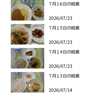
７月１６日の給食
2026/07/23
７月１５日の給食
2026/07/23
７月１４日の給食
2026/07/23
７月１３日の給食
2026/07/14