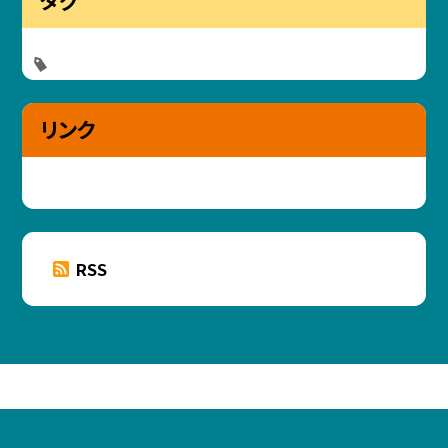
タグ
リンク
RSS