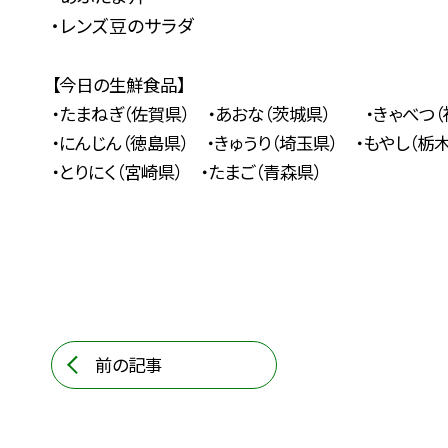
・レンズ豆のサラダ
【今日の生鮮食品】
・たまねぎ（佐賀県） ・あおな（茨城県） ・きゃべつ（
・にんじん（徳島県） ・きゅうり（埼玉県） ・もやし（栃
・とりにく（宮崎県） ・たまご（青森県）
前の記事