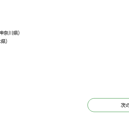
神奈川県）
木県）
次