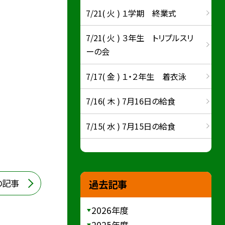
7/21( 火 ) １学期 終業式
7/21( 火 ) ３年生 トリプルスリ
ーの会
7/17( 金 ) １・２年生 着衣泳
7/16( 木 ) 7月16日の給食
7/15( 水 ) 7月15日の給食
の記事
過去記事
2026年度
2025年度