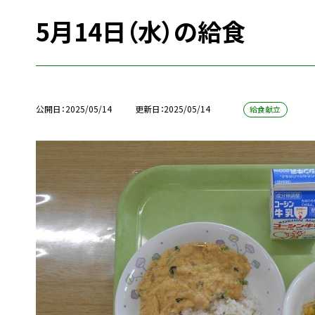
5月14日（水）の給食
公開日
2025/05/14
更新日
2025/05/14
給食献立