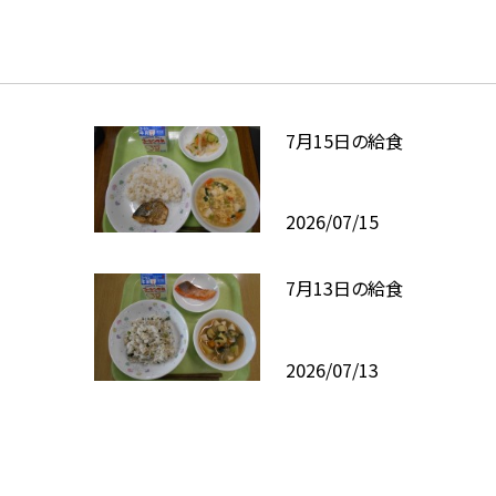
7月15日の給食
2026/07/15
7月13日の給食
2026/07/13