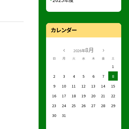
カレンダー
8月
2026年
日
月
火
水
木
金
土
1
2
3
4
5
6
7
8
9
10
11
12
13
14
15
16
17
18
19
20
21
22
23
24
25
26
27
28
29
30
31