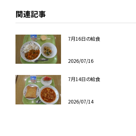
関連記事
7月16日の給食
2026/07/16
7月14日の給食
2026/07/14