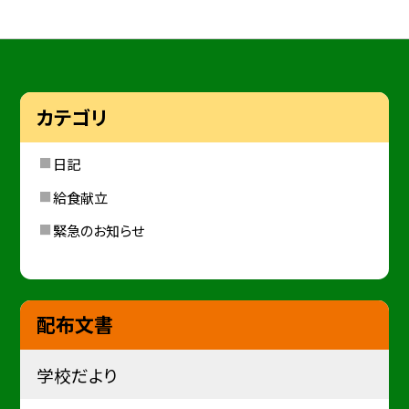
カテゴリ
日記
給食献立
緊急のお知らせ
配布文書
学校だより