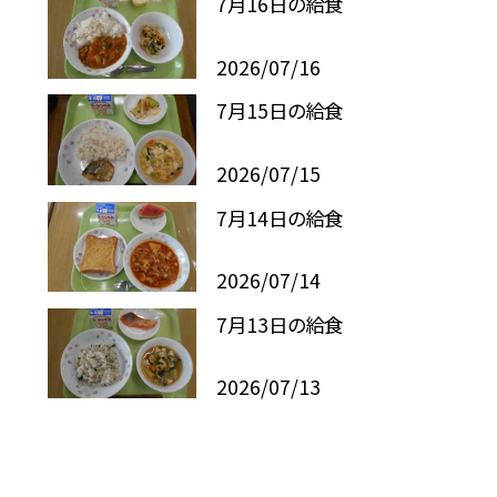
7月16日の給食
2026/07/16
7月15日の給食
2026/07/15
7月14日の給食
2026/07/14
7月13日の給食
2026/07/13