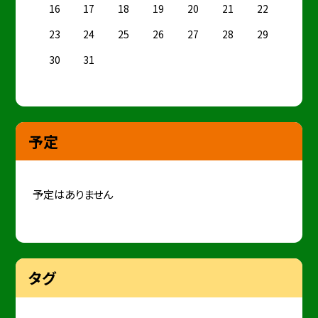
16
17
18
19
20
21
22
23
24
25
26
27
28
29
30
31
予定
予定はありません
タグ