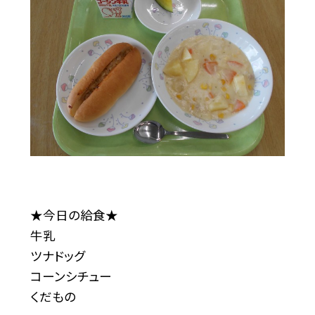
★今日の給食★
牛乳
ツナドッグ
コーンシチュー
くだもの