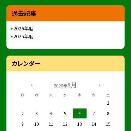
過去記事
2026年度
2025年度
カレンダー
8月
2026年
日
月
火
水
木
金
土
1
2
3
4
5
6
7
8
9
10
11
12
13
14
15