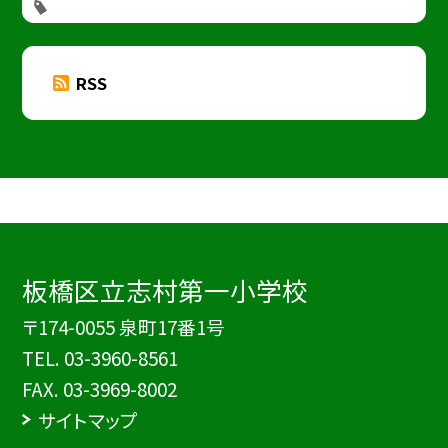
RSS
板橋区立志村第一小学校
〒174-0055 泉町17番1号
TEL.
03-3960-8561
FAX. 03-3969-8002
サイトマップ