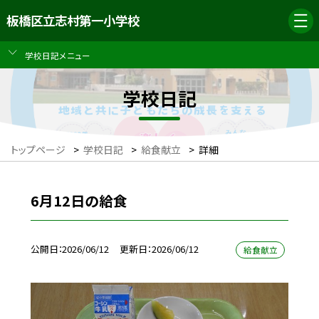
板橋区立志村第一小学校
学校日記メニュー
学校日記
トップページ
>
学校日記
>
給食献立
>
詳細
6月12日の給食
公開日
2026/06/12
更新日
2026/06/12
給食献立