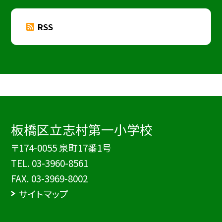
RSS
板橋区立志村第一小学校
〒174-0055 泉町17番1号
TEL.
03-3960-8561
FAX. 03-3969-8002
サイトマップ