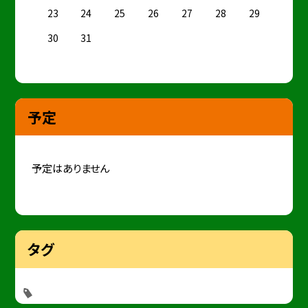
23
24
25
26
27
28
29
30
31
予定
予定はありません
タグ