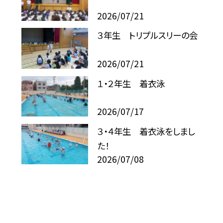
2026/07/21
３年生 トリプルスリーの会
2026/07/21
１・２年生 着衣泳
2026/07/17
３・４年生 着衣泳をしまし
た！
2026/07/08