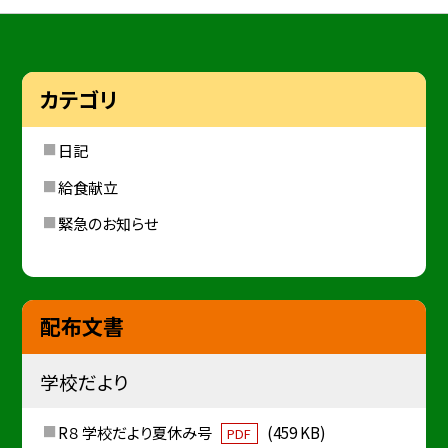
カテゴリ
日記
給食献立
緊急のお知らせ
配布文書
学校だより
R８ 学校だより夏休み号
(459 KB)
PDF