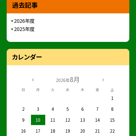
過去記事
2026年度
2025年度
カレンダー
8月
2026年
日
月
火
水
木
金
土
1
2
3
4
5
6
7
8
9
10
11
12
13
14
15
16
17
18
19
20
21
22