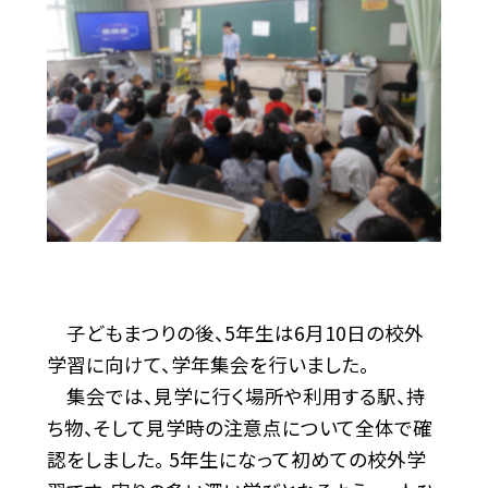
子どもまつりの後、5年生は6月10日の校外
学習に向けて、学年集会を行いました。
集会では、見学に行く場所や利用する駅、持
ち物、そして見学時の注意点について全体で確
認をしました。 5年生になって初めての校外学