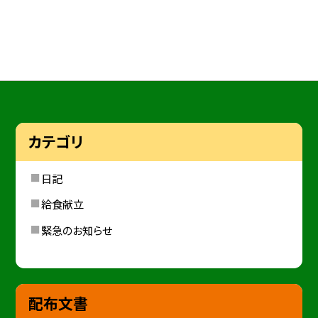
カテゴリ
日記
給食献立
緊急のお知らせ
配布文書