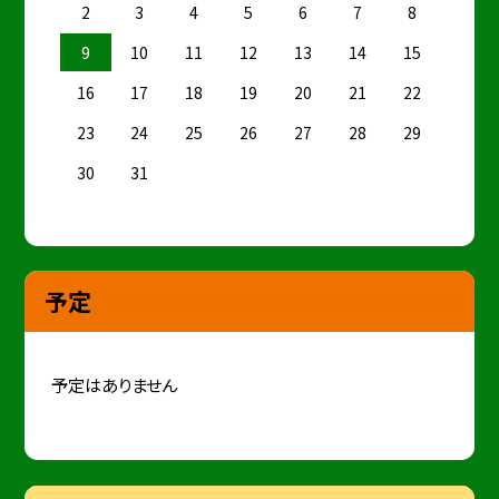
2
3
4
5
6
7
8
9
10
11
12
13
14
15
16
17
18
19
20
21
22
23
24
25
26
27
28
29
30
31
予定
予定はありません