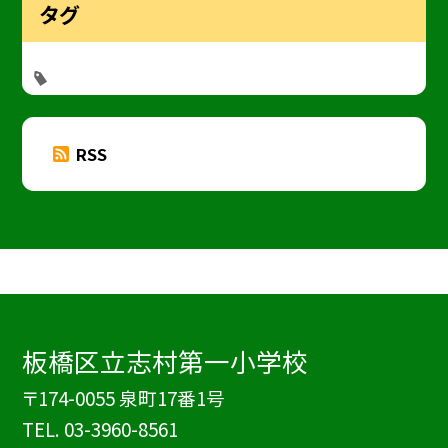
タグ
RSS
板橋区立志村第一小学校
〒174-0055 泉町17番1号
TEL.
03-3960-8561