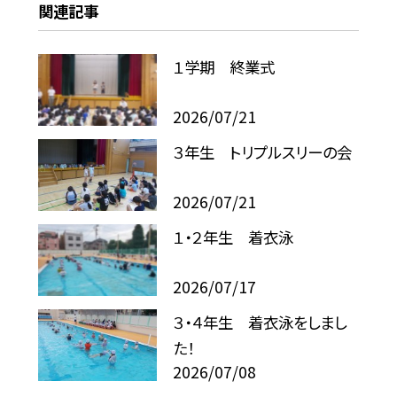
関連記事
１学期 終業式
2026/07/21
３年生 トリプルスリーの会
2026/07/21
１・２年生 着衣泳
2026/07/17
３・４年生 着衣泳をしまし
た！
2026/07/08