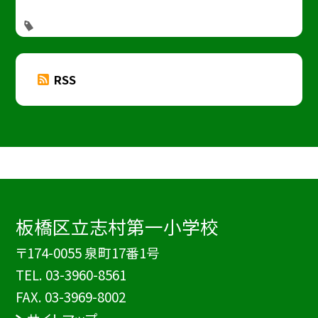
RSS
板橋区立志村第一小学校
〒174-0055 泉町17番1号
TEL.
03-3960-8561
FAX. 03-3969-8002