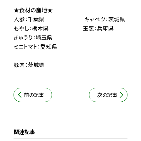
★食材の産地★
人参：千葉県 キャベツ：茨城県
もやし：栃木県 玉葱：兵庫県
きゅうり：埼玉県
ミニトマト：愛知県
豚肉：茨城県
前の記事
次の記事
関連記事