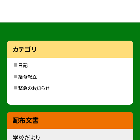
カテゴリ
日記
給食献立
緊急のお知らせ
配布文書
学校だより