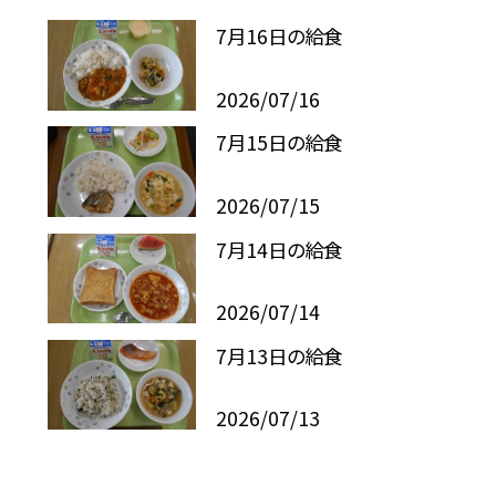
7月16日の給食
2026/07/16
7月15日の給食
2026/07/15
7月14日の給食
2026/07/14
7月13日の給食
2026/07/13