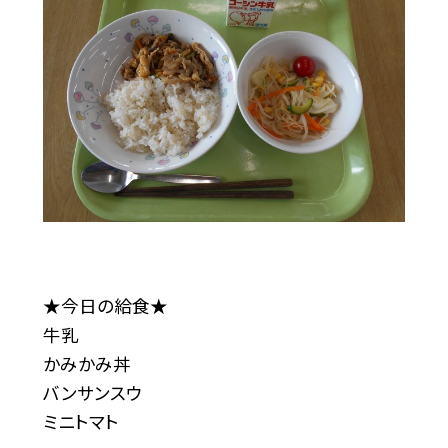
★今日の給食★
牛乳
かみかみ丼
バンサンスウ
ミニトマト