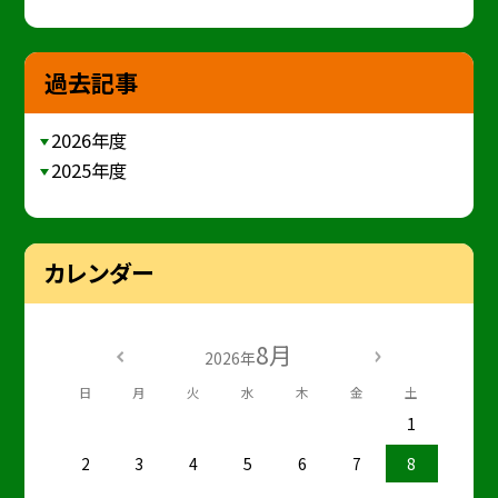
過去記事
2026年度
2025年度
カレンダー
8月
2026年
日
月
火
水
木
金
土
1
2
3
4
5
6
7
8