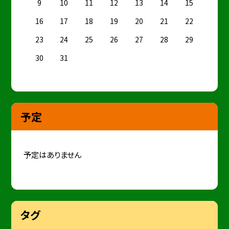
9
10
11
12
13
14
15
16
17
18
19
20
21
22
23
24
25
26
27
28
29
30
31
予定
予定はありません
タグ