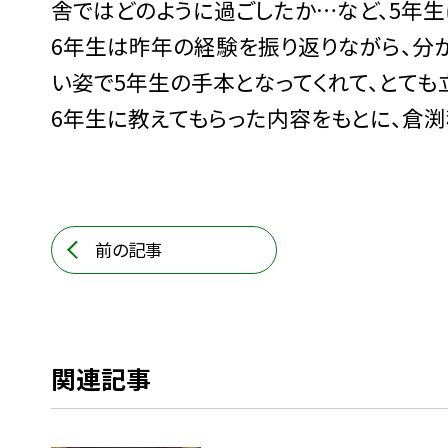
舎ではどのように過ごしたか…など、5年生
6年生は昨年の経験を振り返りながら、分か
い姿で5年生の手本となってくれて、とても
6年生に教えてもらった内容をもとに、倉
前の記事
関連記事