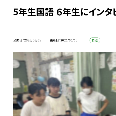
5年生国語 ６年生にインタ
公開日
2026/06/05
更新日
2026/06/05
日記