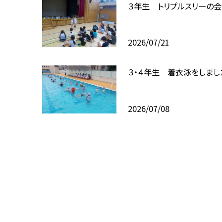
３年生 トリプルスリーの会
2026/07/21
３・４年生 着衣泳をしまし
2026/07/08