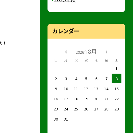
カレンダー
た！
8月
2026年
日
月
火
水
木
金
土
1
2
3
4
5
6
7
8
9
10
11
12
13
14
15
16
17
18
19
20
21
22
23
24
25
26
27
28
29
30
31