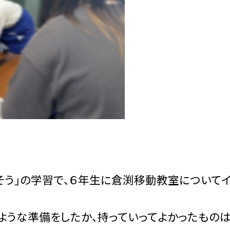
そう」の学習で、６年生に倉渕移動教室について
ような準備をしたか、持っていってよかったものは