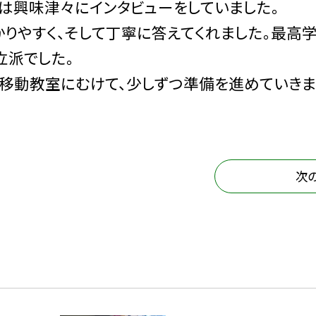
は興味津々にインタビューをしていました。
りやすく、そして丁寧に答えてくれました。最高
立派でした。
渕移動教室にむけて、少しずつ準備を進めていきま
次