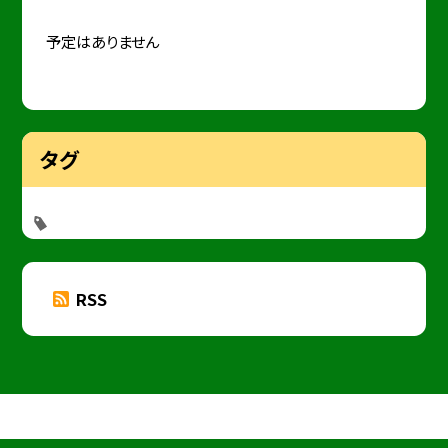
予定はありません
タグ
RSS