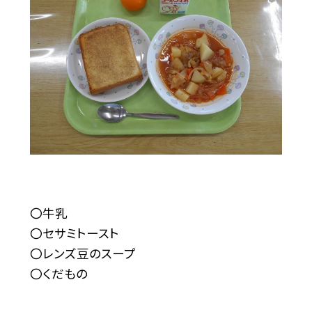
〇牛乳
〇セサミトースト
〇レンズ豆のスープ
〇くだもの