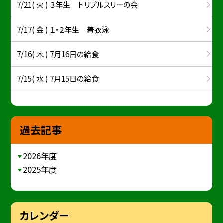
7/21( 火 ) ３年生 トリプルスリーの会
7/17( 金 ) １・２年生 着衣泳
7/16( 木 ) 7月16日の給食
7/15( 水 ) 7月15日の給食
過去記事
2026年度
2025年度
カレンダー