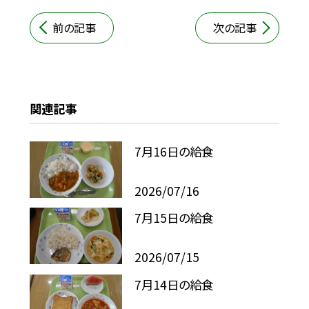
前の記事
次の記事
関連記事
7月16日の給食
2026/07/16
7月15日の給食
2026/07/15
7月14日の給食