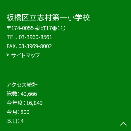
板橋区立志村第一小学校
〒174-0055 泉町17番1号
TEL.
03-3960-8561
FAX. 03-3969-8002
サイトマップ
アクセス統計
総数：
40,666
今年度：
16,849
今月：
800
本日：
4