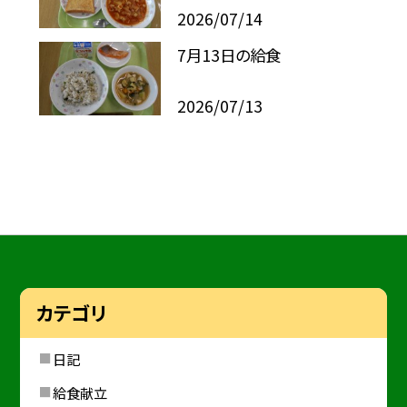
2026/07/14
7月13日の給食
2026/07/13
カテゴリ
日記
給食献立