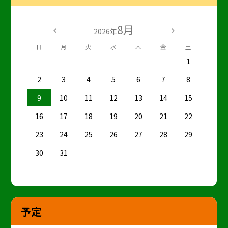
8月
2026年
日
月
火
水
木
金
土
1
2
3
4
5
6
7
8
9
10
11
12
13
14
15
16
17
18
19
20
21
22
23
24
25
26
27
28
29
30
31
予定