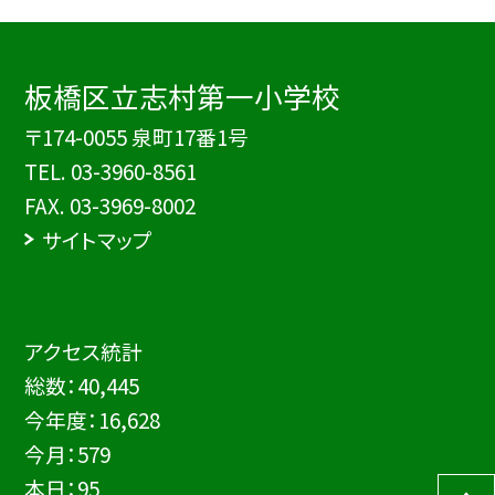
板橋区立志村第一小学校
〒174-0055 泉町17番1号
TEL.
03-3960-8561
FAX. 03-3969-8002
サイトマップ
アクセス統計
総数：
40,445
今年度：
16,628
今月：
579
本日：
95