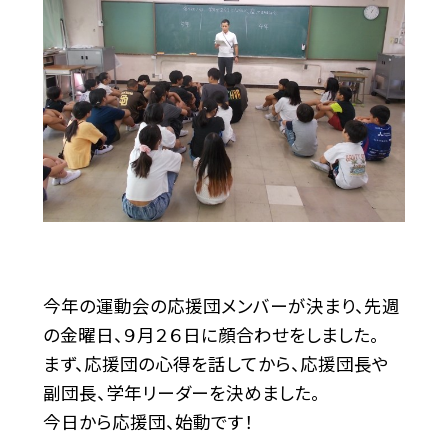
今年の運動会の応援団メンバーが決まり、先週
の金曜日、９月２６日に顔合わせをしました。
まず、応援団の心得を話してから、応援団長や
副団長、学年リーダーを決めました。
今日から応援団、始動です！