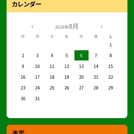
カレンダー
8月
2026年
日
月
火
水
木
金
土
1
2
3
4
5
6
7
8
9
10
11
12
13
14
15
16
17
18
19
20
21
22
23
24
25
26
27
28
29
30
31
予定