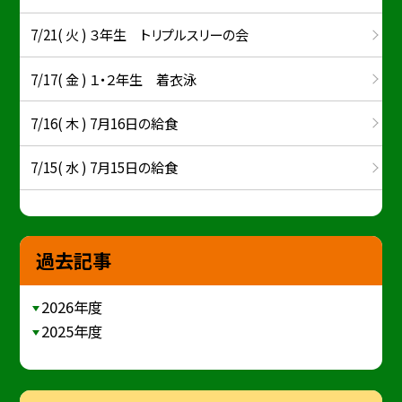
7/21( 火 ) ３年生 トリプルスリーの会
7/17( 金 ) １・２年生 着衣泳
7/16( 木 ) 7月16日の給食
7/15( 水 ) 7月15日の給食
過去記事
2026年度
2025年度