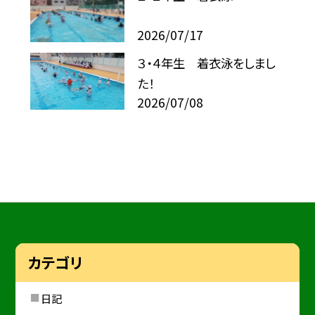
2026/07/17
３・４年生 着衣泳をしまし
た！
2026/07/08
カテゴリ
日記