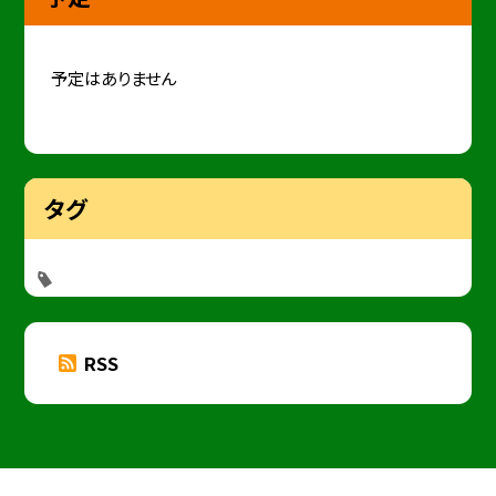
予定はありません
タグ
RSS