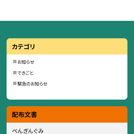
カテゴリ
お知らせ
できごと
緊急のお知らせ
配布文書
ぺんぎんぐみ