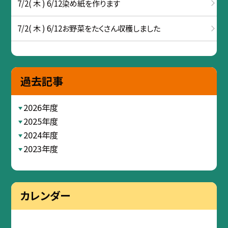
7/2( 木 ) 6/12染め紙を作ります
7/2( 木 ) 6/12お野菜をたくさん収穫しました
過去記事
2026年度
2025年度
2024年度
2023年度
カレンダー