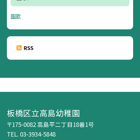
園歌
RSS
板橋区立高島幼稚園
〒175-0082 高島平二丁目18番1号
TEL.
03-3934-5848