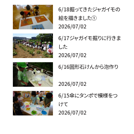
6/18掘ってきたジャガイモの
絵を描きました①
2026/07/02
6/17ジャガイモ掘りに行きま
した
2026/07/02
6/16固形石けんから泡作り
2026/07/02
6/15傘にタンポで模様をつ
けて
2026/07/02