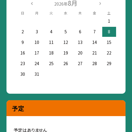
8月
2026年
日
月
火
水
木
金
土
1
2
3
4
5
6
7
8
9
10
11
12
13
14
15
16
17
18
19
20
21
22
23
24
25
26
27
28
29
30
31
予定
予定はありません