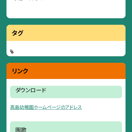
タグ
リンク
ダウンロード
高島幼稚園ホームページのアドレス
園歌