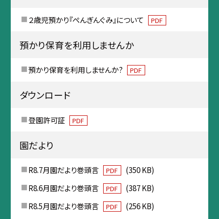
２歳児預かり『ぺんぎんぐみ』について
PDF
預かり保育を利用しませんか
預かり保育を利用しませんか?
PDF
ダウンロード
登園許可証
PDF
園だより
R8.7月園だより巻頭言
(350 KB)
PDF
R8.6月園だより巻頭言
(387 KB)
PDF
R8.5月園だより巻頭言
(256 KB)
PDF