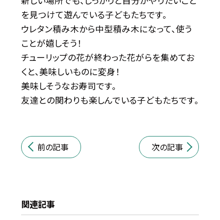
新しい場所でも、しっかりと自分がやりたいこと
を見つけて遊んでいる子どもたちです。
ウレタン積み木から中型積み木になって、使う
ことが嬉しそう！
チューリップの花が終わった花がらを集めてお
くと、美味しいものに変身！
美味しそうなお寿司です。
友達との関わりも楽しんでいる子どもたちです。
前の記事
次の記事
関連記事