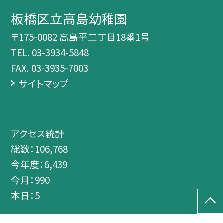
板橋区立高島幼稚園
〒175-0082 高島平二丁目18番1号
TEL.
03-3934-5848
FAX. 03-3935-7003
サイトマップ
アクセス統計
総数：
106,768
今年度：
6,439
今月：
990
本日：
5