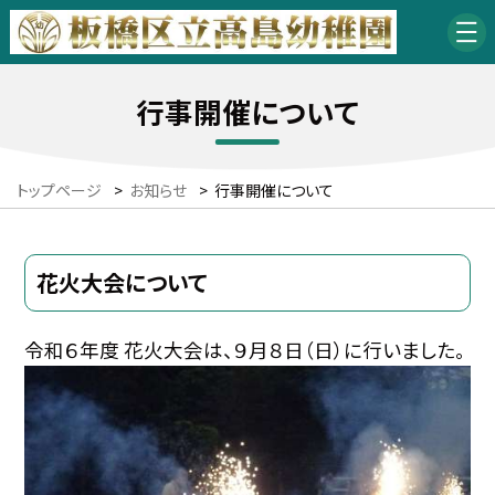
行事開催について
トップページ
>
お知らせ
>
行事開催について
花火大会について
令和６年度 花火大会は、９月８日（日）に行いました。