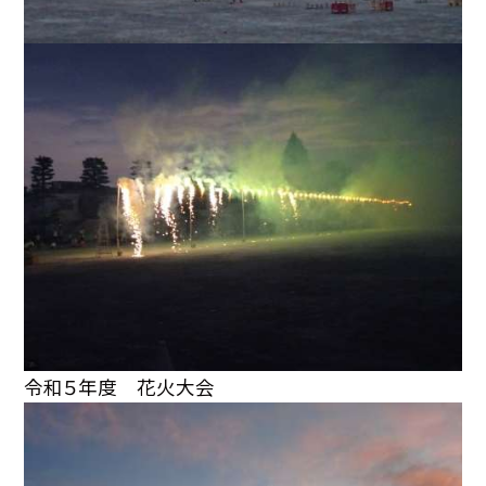
令和５年度 花火大会