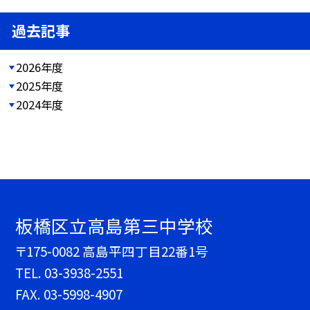
過去記事
2026年度
2025年度
2024年度
板橋区立高島第三中学校
〒175-0082 高島平四丁目22番1号
TEL.
03-3938-2551
FAX. 03-5998-4907