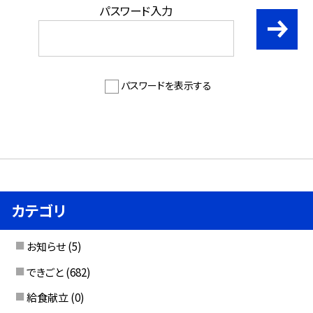
パスワード入力
パスワードを表示する
カテゴリ
お知らせ
(5)
できごと
(682)
給食献立
(0)