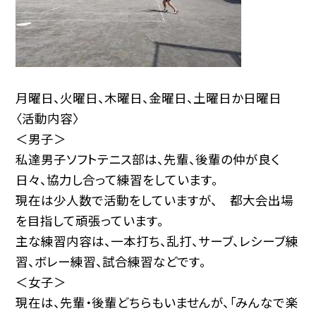
月曜日、火曜日、木曜日、金曜日、土曜日か日曜日
〈活動内容〉
＜男子＞
私達男子ソフトテニス部は、先輩、後輩の仲が良く
日々、協力し合って練習をしています。
現在は少人数で活動をしていますが、 都大会出場
を目指して頑張っています。
主な練習内容は、一本打ち、乱打、サーブ、レシーブ練
習、ボレー練習、試合練習などです。
＜女子＞
現在は、先輩・後輩どちらもいませんが、「みんなで楽