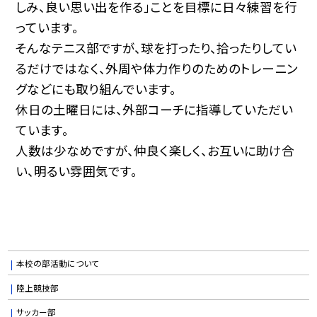
しみ、良い思い出を作る」ことを目標に日々練習を行
っています。
そんなテニス部ですが、球を打ったり、拾ったりしてい
るだけではなく、外周や体力作りのためのトレーニン
グなどにも取り組んでいます。
休日の土曜日には、外部コーチに指導していただい
ています。
人数は少なめですが、仲良く楽しく、お互いに助け合
い、明るい雰囲気です。
本校の部活動について
陸上競技部
サッカー部