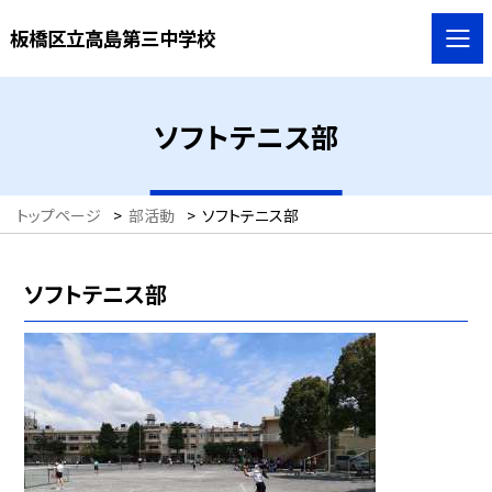
板橋区立高島第三中学校
ソフトテニス部
トップページ
>
部活動
>
ソフトテニス部
ソフトテニス部