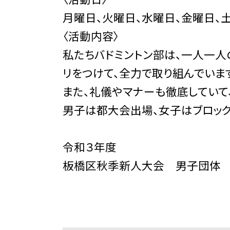
月曜日、火曜日、水曜日、金曜日、
〈活動内容〉
私たちバドミントン部は、一人一人
リをつけて、全力で取り組んでいま
また、礼儀やマナーも徹底していて
男子は都大会出場、女子はブロッ
令和３年度
板橋区秋季新人大会 男子団体 