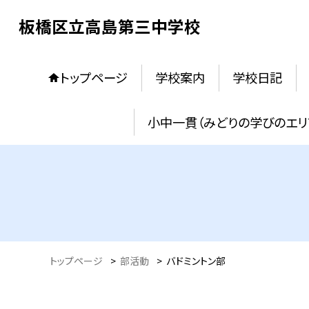
板橋区立高島第三中学校
トップページ
学校案内
学校日記
小中一貫（みどりの学びのエリ
トップページ
>
部活動
>
バドミントン部