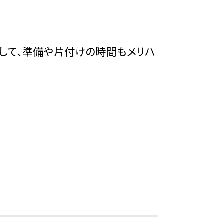
して、準備や片付けの時間もメリハ