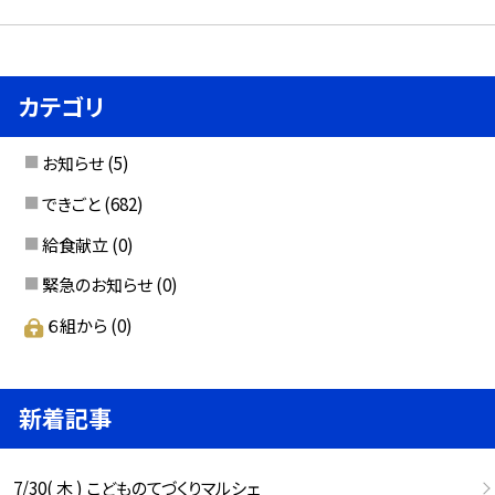
カテゴリ
お知らせ
(5)
できごと
(682)
給食献立
(0)
緊急のお知らせ
(0)
６組から
(0)
新着記事
7/30( 木 ) こどものてづくりマルシェ