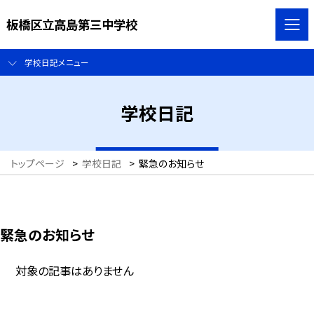
板橋区立高島第三中学校
学校日記メニュー
学校日記
トップページ
>
学校日記
>
緊急のお知らせ
緊急のお知らせ
対象の記事はありません