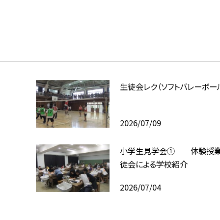
生徒会レク（ソフトバレーボー
2026/07/09
小学生見学会① 体験授業
徒会による学校紹介
2026/07/04