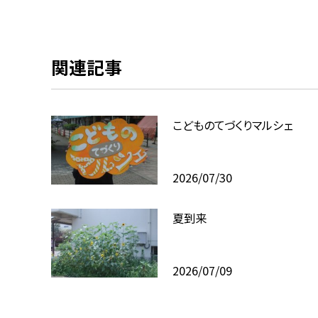
関連記事
こどものてづくりマルシェ
2026/07/30
夏到来
2026/07/09