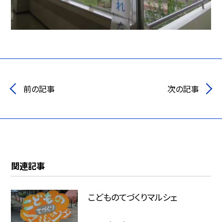
前の記事
次の記事
関連記事
こどものてづくりマルシェ