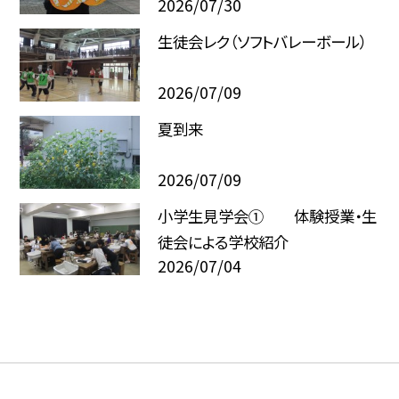
2026/07/30
生徒会レク（ソフトバレーボール）
2026/07/09
夏到来
2026/07/09
小学生見学会① 体験授業・生
徒会による学校紹介
2026/07/04