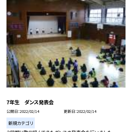
7年生 ダンス発表会
公開日
2022/02/14
更新日
2022/02/14
新規カテゴリ