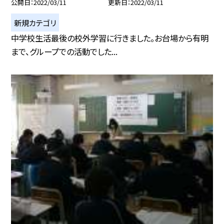
公開日
2022/03/11
更新日
2022/03/11
新規カテゴリ
中学校生活最後の校外学習に行きました。お台場から有明
まで、グループでの活動でした...