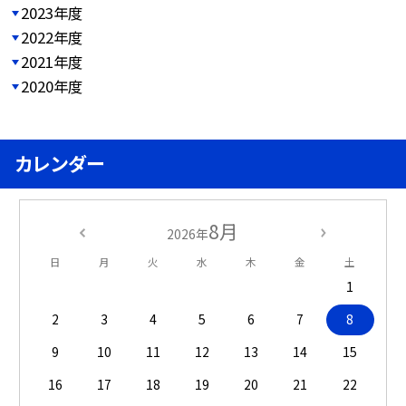
2023年度
2022年度
2021年度
2020年度
カレンダー
8月
2026年
日
月
火
水
木
金
土
1
2
3
4
5
6
7
8
9
10
11
12
13
14
15
16
17
18
19
20
21
22