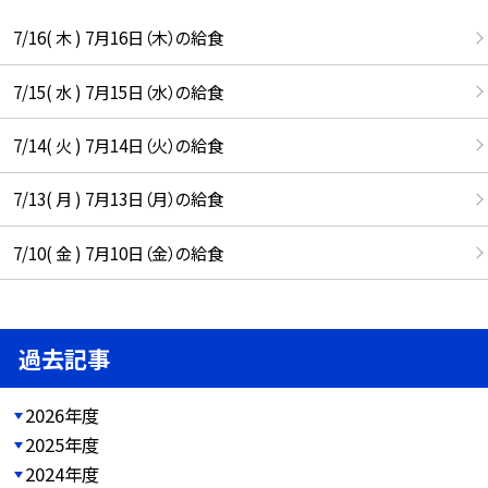
7/16( 木 ) 7月16日（木）の給食
7/15( 水 ) 7月15日（水）の給食
7/14( 火 ) 7月14日（火）の給食
7/13( 月 ) 7月13日（月）の給食
7/10( 金 ) 7月10日（金）の給食
過去記事
2026年度
2025年度
2024年度