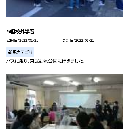
５組校外学習
公開日
2022/01/21
更新日
2022/01/21
新規カテゴリ
バスに乗り、東武動物公園に行きました。