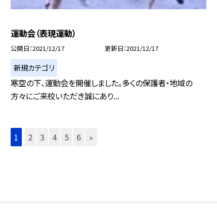
運動会（表現運動）
公開日
2021/12/17
更新日
2021/12/17
新規カテゴリ
寒空の下、運動会を開催しました。多くの保護者・地域の
方々にご来校いただき誠にあり...
1
2
3
4
5
6
»