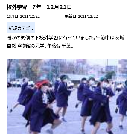
校外学習 ７年 １２月２１日
公開日
2021/12/22
更新日
2021/12/22
新規カテゴリ
暖かの気候の下校外学習に行っていました。午前中は茨城
自然博物館の見学、午後は千葉...