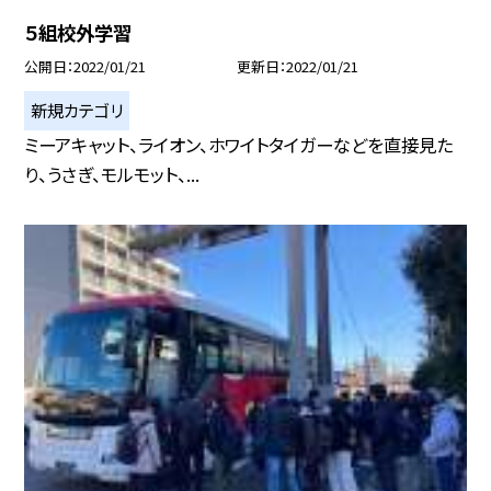
５組校外学習
公開日
2022/01/21
更新日
2022/01/21
新規カテゴリ
ミーアキャット、ライオン、ホワイトタイガーなどを直接見た
り、うさぎ、モルモット、...