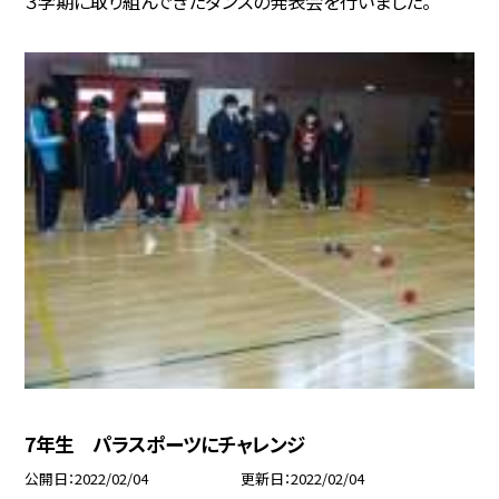
３学期に取り組んできたダンスの発表会を行いました。
7年生 パラスポーツにチャレンジ
公開日
2022/02/04
更新日
2022/02/04