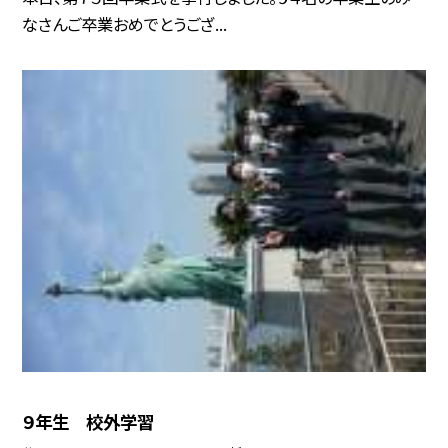
なさんご卒業おめでとうござ...
９年生 校外学習