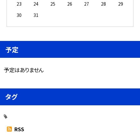
23
24
25
26
27
28
29
30
31
予定
予定はありません
タグ
RSS