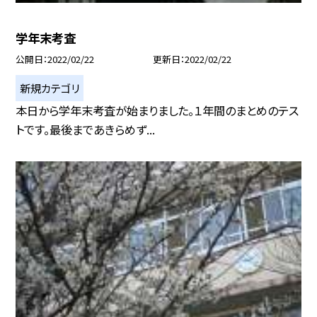
学年末考査
公開日
2022/02/22
更新日
2022/02/22
新規カテゴリ
本日から学年末考査が始まりました。１年間のまとめのテス
トです。最後まであきらめず...