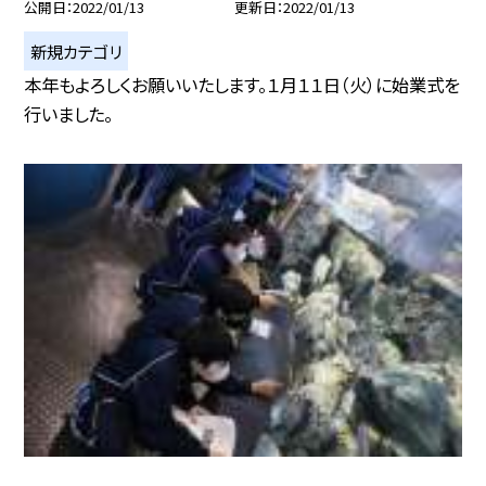
公開日
2022/01/13
更新日
2022/01/13
新規カテゴリ
本年もよろしくお願いいたします。１月１１日（火）に始業式を
行いました。