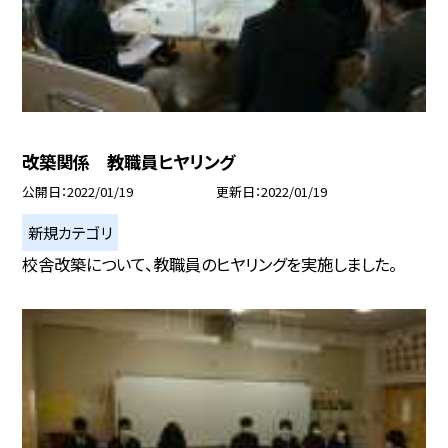
改築関係 教職員ヒヤリング
公開日
2022/01/19
更新日
2022/01/19
新規カテゴリ
校舎改築について、教職員のヒヤリングを実施しました。