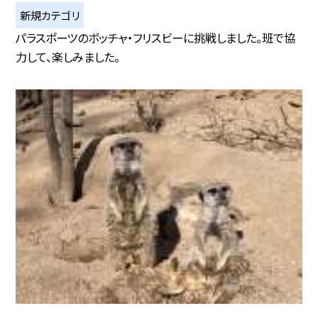
新規カテゴリ
パラスポーツのボッチャ・フリスビーに挑戦しました。班で協
力して、楽しみました。