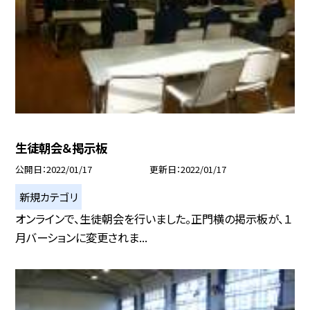
生徒朝会＆掲示板
公開日
2022/01/17
更新日
2022/01/17
新規カテゴリ
オンラインで、生徒朝会を行いました。正門横の掲示板が、１
月バーションに変更されま...