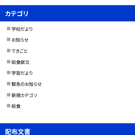
カテゴリ
学校だより
お知らせ
できごと
給食献立
学習だより
緊急のお知らせ
新規カテゴリ
給食
配布文書