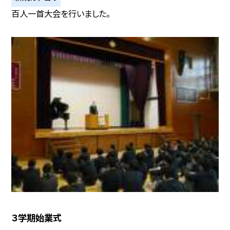
百人一首大会を行いました。
３学期始業式