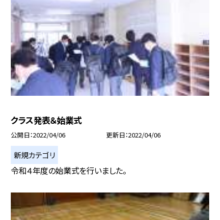
クラス発表＆始業式
公開日
2022/04/06
更新日
2022/04/06
新規カテゴリ
令和４年度の始業式を行いました。