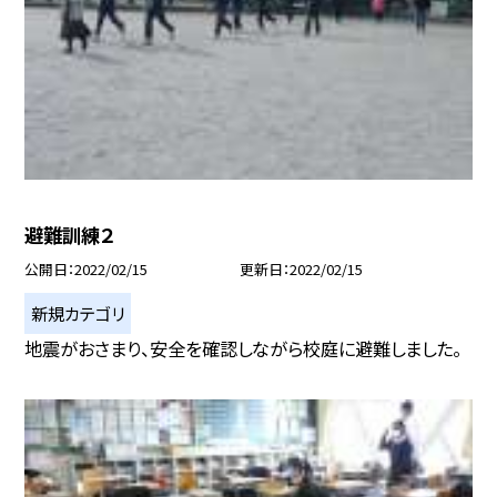
避難訓練２
公開日
2022/02/15
更新日
2022/02/15
新規カテゴリ
地震がおさまり、安全を確認しながら校庭に避難しました。