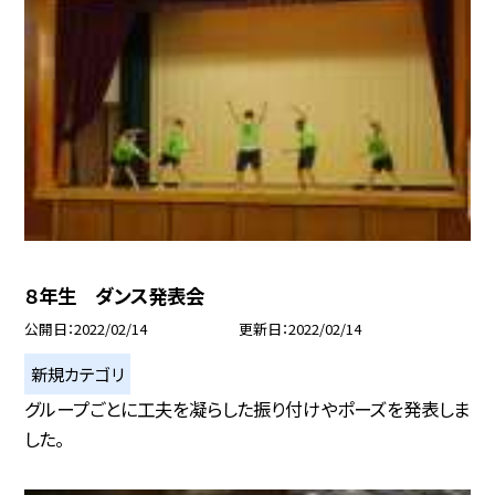
８年生 ダンス発表会
公開日
2022/02/14
更新日
2022/02/14
新規カテゴリ
グループごとに工夫を凝らした振り付けやポーズを発表しま
した。