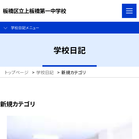
板橋区立上板橋第一中学校
学校日記メニュー
学校日記
トップページ
>
学校日記
>
新規カテゴリ
新規カテゴリ