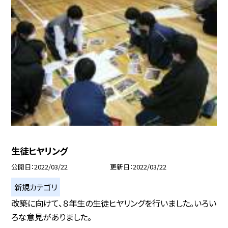
生徒ヒヤリング
公開日
2022/03/22
更新日
2022/03/22
新規カテゴリ
改築に向けて、８年生の生徒ヒヤリングを行いました。いろい
ろな意見がありました。