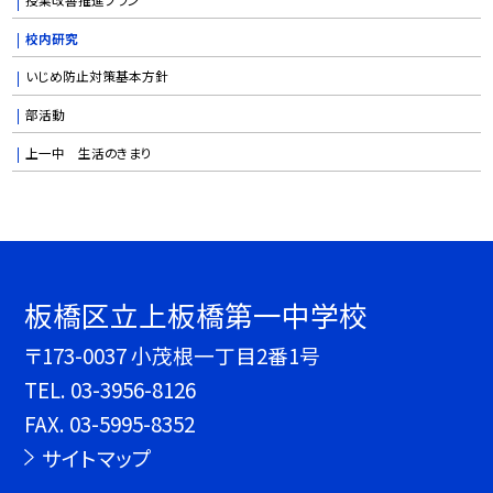
校内研究
いじめ防止対策基本方針
部活動
上一中 生活のきまり
板橋区立上板橋第一中学校
〒173-0037 小茂根一丁目2番1号
TEL.
03-3956-8126
FAX. 03-5995-8352
サイトマップ