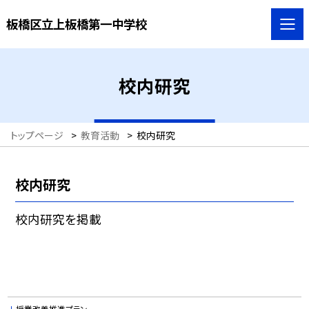
板橋区立上板橋第一中学校
校内研究
トップページ
>
教育活動
>
校内研究
校内研究
校内研究を掲載
授業改善推進プラン