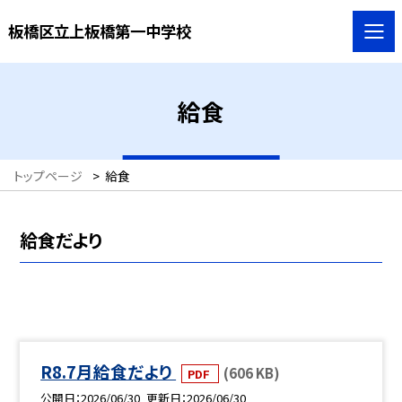
板橋区立上板橋第一中学校
給食
トップページ
>
給食
給食だより
R8.7月給食だより
(606 KB)
PDF
公開日
2026/06/30
更新日
2026/06/30