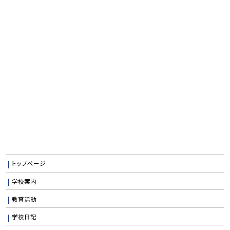
トップページ
学校案内
教育活動
学校日記