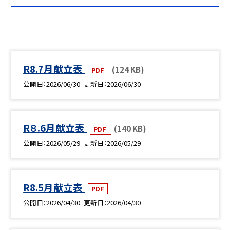
R8.7月献立表
(124 KB)
PDF
公開日
2026/06/30
更新日
2026/06/30
R８.6月献立表
(140 KB)
PDF
公開日
2026/05/29
更新日
2026/05/29
R8.5月献立表
PDF
公開日
2026/04/30
更新日
2026/04/30