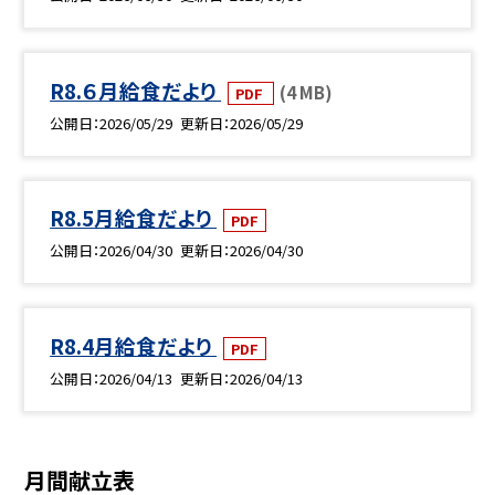
R8.６月給食だより
(4 MB)
PDF
公開日
2026/05/29
更新日
2026/05/29
R8.5月給食だより
PDF
公開日
2026/04/30
更新日
2026/04/30
R8.4月給食だより
PDF
公開日
2026/04/13
更新日
2026/04/13
月間献立表