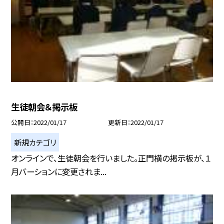
生徒朝会＆掲示板
公開日
2022/01/17
更新日
2022/01/17
新規カテゴリ
オンラインで、生徒朝会を行いました。正門横の掲示板が、１
月バーションに変更されま...