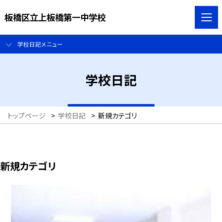
板橋区立上板橋第一中学校
学校日記メニュー
学校日記
トップページ
>
学校日記
>
新規カテゴリ
新規カテゴリ