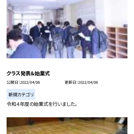
クラス発表＆始業式
公開日
2022/04/06
更新日
2022/04/06
新規カテゴリ
令和４年度の始業式を行いました。