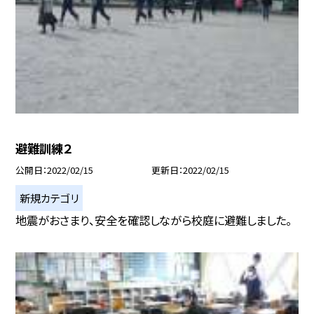
避難訓練２
公開日
2022/02/15
更新日
2022/02/15
新規カテゴリ
地震がおさまり、安全を確認しながら校庭に避難しました。