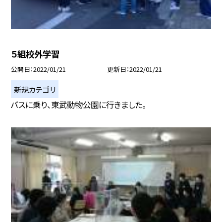
５組校外学習
公開日
2022/01/21
更新日
2022/01/21
新規カテゴリ
バスに乗り、東武動物公園に行きました。