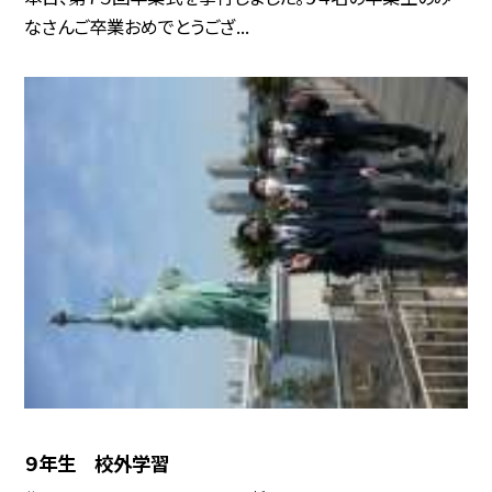
なさんご卒業おめでとうござ...
９年生 校外学習