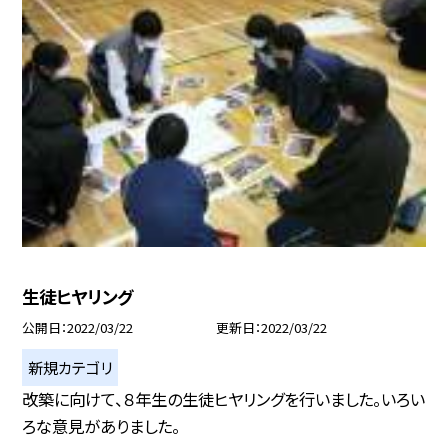
生徒ヒヤリング
公開日
2022/03/22
更新日
2022/03/22
新規カテゴリ
改築に向けて、８年生の生徒ヒヤリングを行いました。いろい
ろな意見がありました。