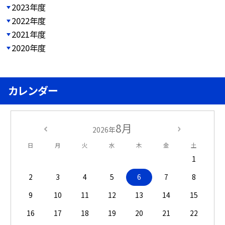
2023年度
2022年度
2021年度
2020年度
カレンダー
8月
2026年
日
月
火
水
木
金
土
1
2
3
4
5
6
7
8
9
10
11
12
13
14
15
16
17
18
19
20
21
22