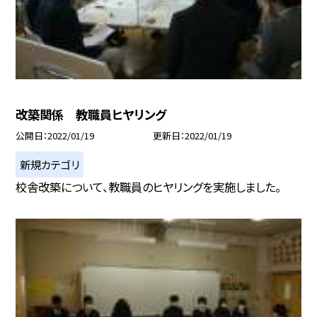
改築関係 教職員ヒヤリング
公開日
2022/01/19
更新日
2022/01/19
新規カテゴリ
校舎改築について、教職員のヒヤリングを実施しました。