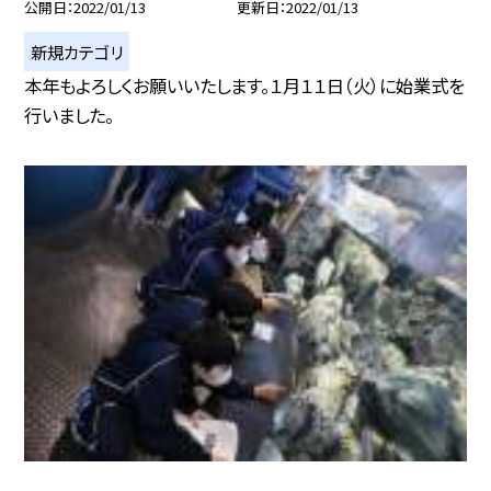
公開日
2022/01/13
更新日
2022/01/13
新規カテゴリ
本年もよろしくお願いいたします。１月１１日（火）に始業式を
行いました。