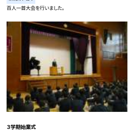
百人一首大会を行いました。
３学期始業式