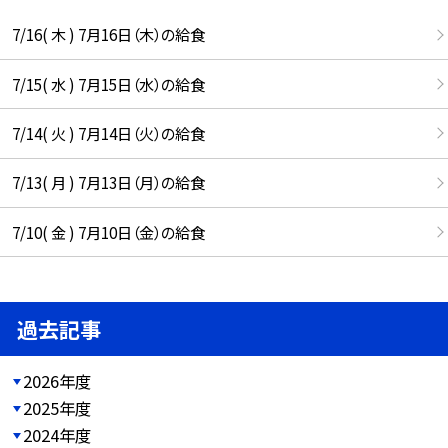
7/16( 木 ) 7月16日（木）の給食
7/15( 水 ) 7月15日（水）の給食
7/14( 火 ) 7月14日（火）の給食
7/13( 月 ) 7月13日（月）の給食
7/10( 金 ) 7月10日（金）の給食
過去記事
2026年度
2025年度
2024年度