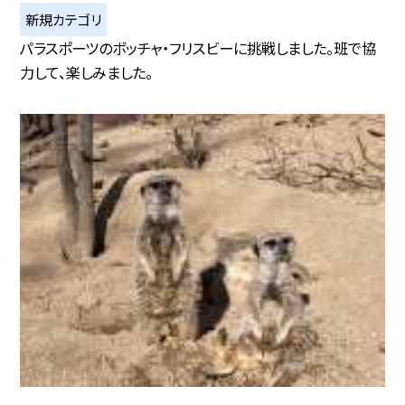
新規カテゴリ
パラスポーツのボッチャ・フリスビーに挑戦しました。班で協
力して、楽しみました。