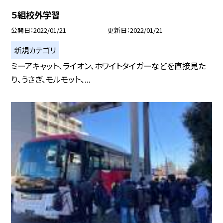
５組校外学習
公開日
2022/01/21
更新日
2022/01/21
新規カテゴリ
ミーアキャット、ライオン、ホワイトタイガーなどを直接見た
り、うさぎ、モルモット、...