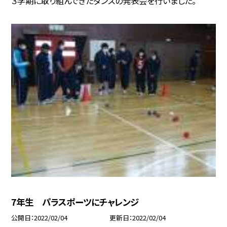
３学期に取り組んできたダンスの発表会を行いました。
7年生 パラスポーツにチャレンジ
公開日
2022/02/04
更新日
2022/02/04