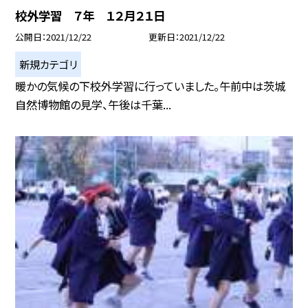
校外学習 ７年 １２月２１日
公開日
2021/12/22
更新日
2021/12/22
新規カテゴリ
暖かの気候の下校外学習に行っていました。午前中は茨城
自然博物館の見学、午後は千葉...