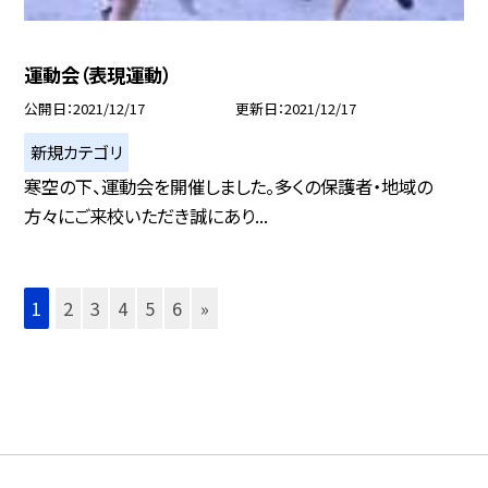
運動会（表現運動）
公開日
2021/12/17
更新日
2021/12/17
新規カテゴリ
寒空の下、運動会を開催しました。多くの保護者・地域の
方々にご来校いただき誠にあり...
1
2
3
4
5
6
»