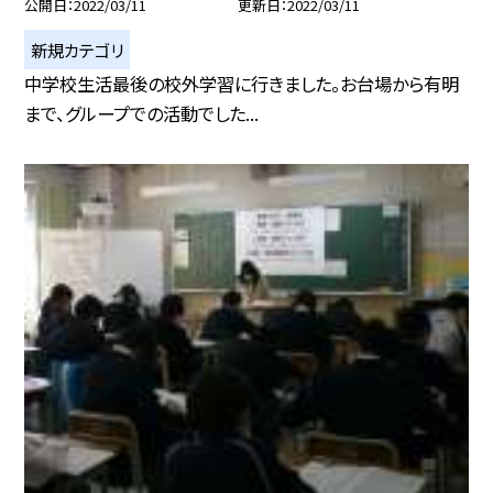
公開日
2022/03/11
更新日
2022/03/11
新規カテゴリ
中学校生活最後の校外学習に行きました。お台場から有明
まで、グループでの活動でした...