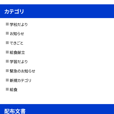
カテゴリ
学校だより
お知らせ
できごと
給食献立
学習だより
緊急のお知らせ
新規カテゴリ
給食
配布文書