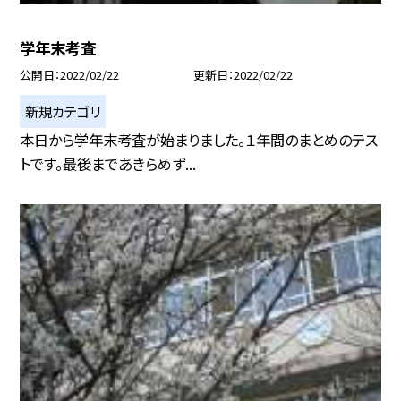
学年末考査
公開日
2022/02/22
更新日
2022/02/22
新規カテゴリ
本日から学年末考査が始まりました。１年間のまとめのテス
トです。最後まであきらめず...