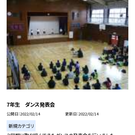
7年生 ダンス発表会
公開日
2022/02/14
更新日
2022/02/14
新規カテゴリ