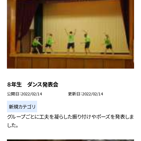
８年生 ダンス発表会
公開日
2022/02/14
更新日
2022/02/14
新規カテゴリ
グループごとに工夫を凝らした振り付けやポーズを発表しま
した。