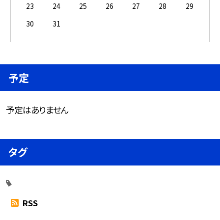
23
24
25
26
27
28
29
30
31
予定
予定はありません
タグ
RSS